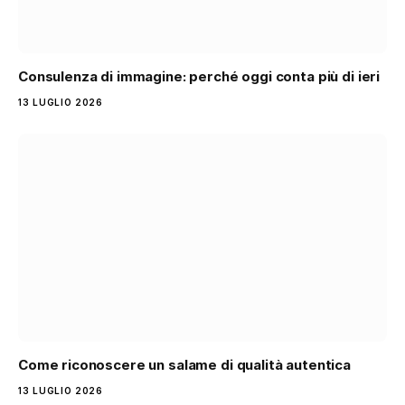
Consulenza di immagine: perché oggi conta più di ieri
13 LUGLIO 2026
Come riconoscere un salame di qualità autentica
13 LUGLIO 2026