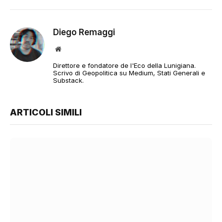
Diego Remaggi
Sito
web
Direttore e fondatore de l'Eco della Lunigiana.
Scrivo di Geopolitica su Medium, Stati Generali e
Substack.
ARTICOLI SIMILI