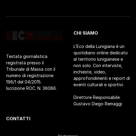
CHI SIAMO
L’Eco della Lunigiana è un
quotidiano online dedicato
Testata giornalistica
al territorio lunigianese e
registrata presso il
non solo. Con interviste,
Tribunale di Massa con il
inchieste, video,
numero di registrazione
approfondimenti e report di
196/1 del 04/2015.
eventi culturali e sportivi.
Iscrizione ROC. N. 36086.
Direttore Responsabile:
Gustavo Diego Remaggi
CONTATTI