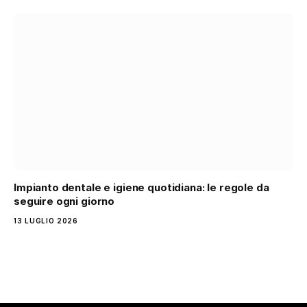
Impianto dentale e igiene quotidiana: le regole da
seguire ogni giorno
13 LUGLIO 2026