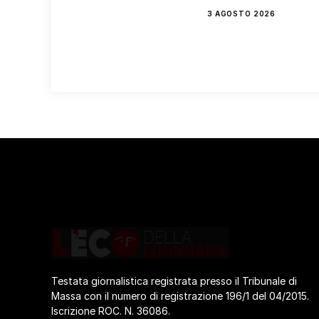
3 AGOSTO 2026
Testata giornalistica registrata presso il Tribunale di
Massa con il numero di registrazione 196/1 del 04/2015.
Iscrizione ROC. N. 36086.