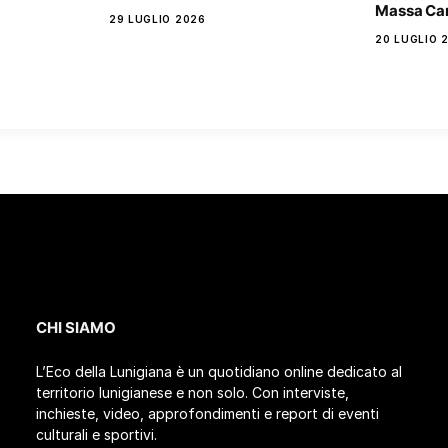
Massa Car
29 LUGLIO 2026
20 LUGLIO 
CHI SIAMO
L’Eco della Lunigiana è un quotidiano online dedicato al
territorio lunigianese e non solo. Con interviste,
inchieste, video, approfondimenti e report di eventi
culturali e sportivi.