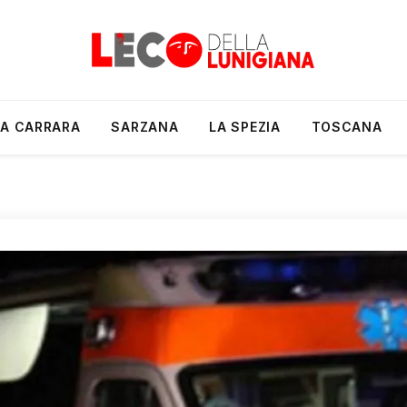
A CARRARA
SARZANA
LA SPEZIA
TOSCANA