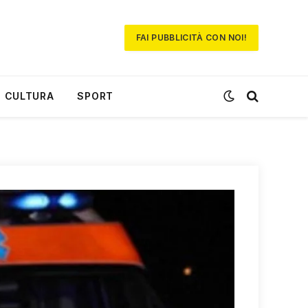
FAI PUBBLICITÀ CON NOI!
CULTURA
SPORT