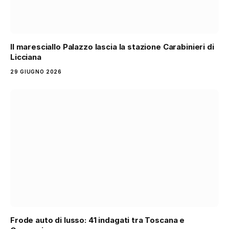
Il maresciallo Palazzo lascia la stazione Carabinieri di
Licciana
29 GIUGNO 2026
Frode auto di lusso: 41 indagati tra Toscana e