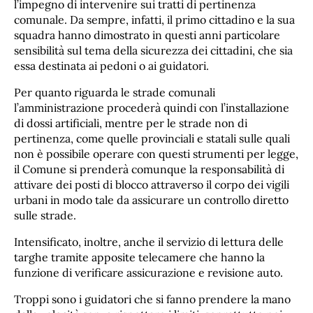
l’impegno di intervenire sui tratti di pertinenza
comunale. Da sempre, infatti, il primo cittadino e la sua
squadra hanno dimostrato in questi anni particolare
sensibilità sul tema della sicurezza dei cittadini, che sia
essa destinata ai pedoni o ai guidatori.
Per quanto riguarda le strade comunali
l’amministrazione procederà quindi con l’installazione
di dossi artificiali, mentre per le strade non di
pertinenza, come quelle provinciali e statali sulle quali
non è possibile operare con questi strumenti per legge,
il Comune si prenderà comunque la responsabilità di
attivare dei posti di blocco attraverso il corpo dei vigili
urbani in modo tale da assicurare un controllo diretto
sulle strade.
Intensificato, inoltre, anche il servizio di lettura delle
targhe tramite apposite telecamere che hanno la
funzione di verificare assicurazione e revisione auto.
Troppi sono i guidatori che si fanno prendere la mano