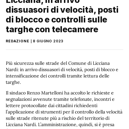
dissuasori di velocità, posti
di blocco e controlli sulle
targhe con telecamere
REDAZIONE
8 GIUGNO 2023
Più sicurezza sulle strade del Comune di Licciana
Nardi: in arrivo dissuasori di velocità, posti di blocco e
intensificazione dei controlli tramite lettura delle
targhe.
Il sindaco Renzo Martelloni ha accolto le richieste e
segnalazioni avvenute tramite telefonate, incontri e
lettere protocollate dai cittadini richiedenti
l’applicazione di strumenti per il controllo della velocità
sulle strade ritenute più a rischio del territorio di
Licciana Nardi. L’amministrazione, quindi, si è presa