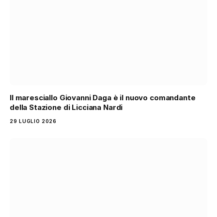
Il maresciallo Giovanni Daga è il nuovo comandante
della Stazione di Licciana Nardi
29 LUGLIO 2026