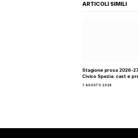
ARTICOLI SIMILI
Stagione prosa 2026-2
Civico Spezia: cast e pr
7 AGOSTO 2026