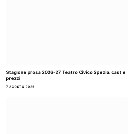
Stagione prosa 2026-27 Teatro Civico Spezia: cast e
prezzi
7 AGOSTO 2026