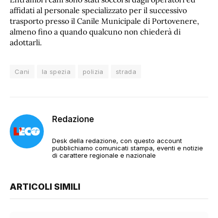
affidati al personale specializzato per il successivo
trasporto presso il Canile Municipale di Portovenere,
almeno fino a quando qualcuno non chiederà di
adottarli.
Cani
la spezia
polizia
strada
Redazione
Desk della redazione, con questo account
pubblichiamo comunicati stampa, eventi e notizie
di carattere regionale e nazionale
ARTICOLI SIMILI