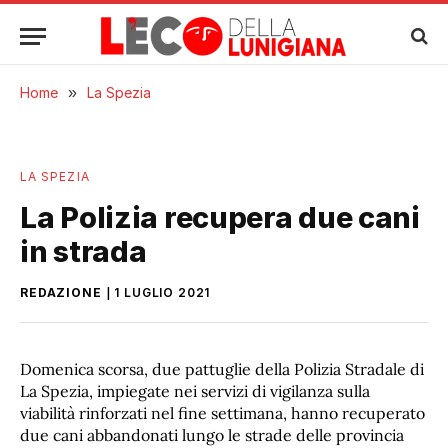
Home
»
La Spezia
LA SPEZIA
La Polizia recupera due cani
in strada
REDAZIONE
1 LUGLIO 2021
Domenica scorsa, due pattuglie della Polizia Stradale di
La Spezia, impiegate nei servizi di vigilanza sulla
viabilità rinforzati nel fine settimana, hanno recuperato
due cani abbandonati lungo le strade delle provincia