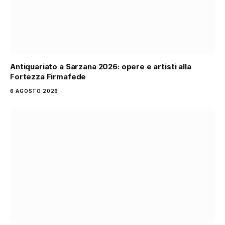
Antiquariato a Sarzana 2026: opere e artisti alla
Fortezza Firmafede
6 AGOSTO 2026