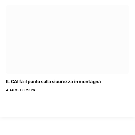
IL CAI fa il punto sulla sicurezza in montagna
4 AGOSTO 2026