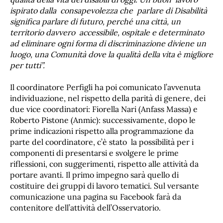
ispirato dalla consapevolezza che parlare di Disabilità
significa parlare di futuro, perché una città, un
territorio davvero accessibile, ospitale e determinato
ad eliminare ogni forma di discriminazione diviene un
luogo, una Comunità dove la qualità della vita è migliore
per tutti”.
Il coordinatore Perfigli ha poi comunicato l’avvenuta
individuazione, nel rispetto della parità di genere, dei
due vice coordinatori: Fiorella Nari (Anfass Massa) e
Roberto Pistone (Anmic): successivamente, dopo le
prime indicazioni rispetto alla programmazione da
parte del coordinatore, c’è stato la possibilità per i
componenti di presentarsi e svolgere le prime
riflessioni, con suggerimenti, rispetto alle attività da
portare avanti. Il primo impegno sarà quello di
costituire dei gruppi di lavoro tematici. Sul versante
comunicazione una pagina su Facebook farà da
contenitore dell’attività dell’Osservatorio.