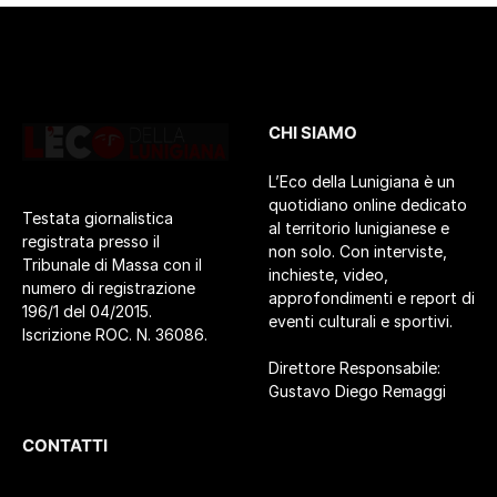
CHI SIAMO
L’Eco della Lunigiana è un
quotidiano online dedicato
Testata giornalistica
al territorio lunigianese e
registrata presso il
non solo. Con interviste,
Tribunale di Massa con il
inchieste, video,
numero di registrazione
approfondimenti e report di
196/1 del 04/2015.
eventi culturali e sportivi.
Iscrizione ROC. N. 36086.
Direttore Responsabile:
Gustavo Diego Remaggi
CONTATTI