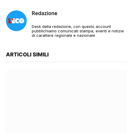
Redazione
Desk della redazione, con questo account
pubblichiamo comunicati stampa, eventi e notizie
di carattere regionale e nazionale
ARTICOLI SIMILI