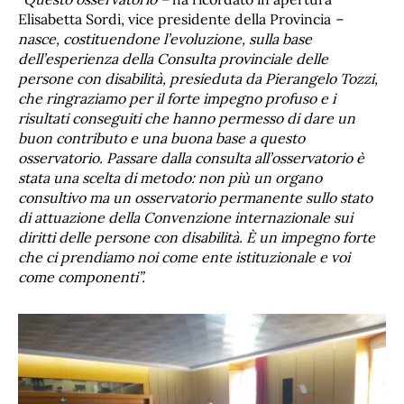
Elisabetta Sordi, vice presidente della Provincia
–
nasce, costituendone l’evoluzione, sulla base
dell’esperienza della Consulta provinciale delle
persone con disabilità, presieduta da Pierangelo Tozzi,
che ringraziamo per il forte impegno profuso e i
risultati conseguiti che hanno permesso di dare un
buon contributo e una buona base a questo
osservatorio. Passare dalla consulta all’osservatorio è
stata una scelta di metodo: non più un organo
consultivo ma un osservatorio permanente sullo stato
di attuazione della Convenzione internazionale sui
diritti delle persone con disabilità.
È un impegno forte
che ci prendiamo noi come ente istituzionale e voi
come componenti”.