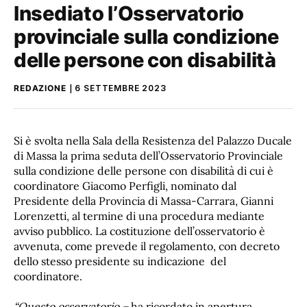
Insediato l’Osservatorio
provinciale sulla condizione
delle persone con disabilità
REDAZIONE
6 SETTEMBRE 2023
Si è svolta nella Sala della Resistenza del Palazzo Ducale
di Massa la prima seduta dell’Osservatorio Provinciale
sulla condizione delle persone con disabilità di cui è
coordinatore Giacomo Perfigli, nominato dal
Presidente della Provincia di Massa-Carrara, Gianni
Lorenzetti, al termine di una procedura mediante
avviso pubblico. La costituzione dell’osservatorio è
avvenuta, come prevede il regolamento, con decreto
dello stesso presidente su indicazione del
coordinatore.
“Questo osservatorio –
ha ricordato in apertura