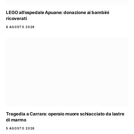
LEGO all’ospedale Apuane: donazione ai bambini
ricoverati
6 AGOSTO 2026
Tragedia a Carrara: operaio muore schiacciato da lastre
di marmo
5 AGOSTO 2026