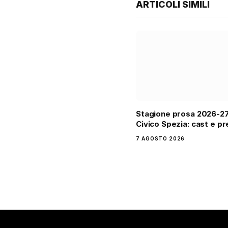
ARTICOLI SIMILI
Stagione prosa 2026-2
Civico Spezia: cast e pr
7 AGOSTO 2026