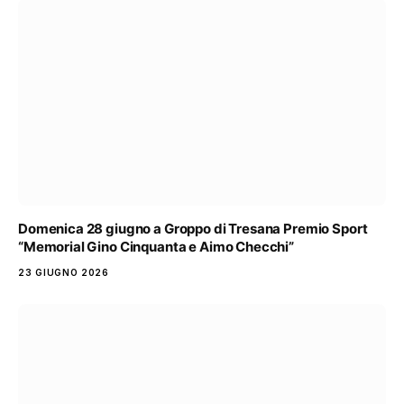
Domenica 28 giugno a Groppo di Tresana Premio Sport
“Memorial Gino Cinquanta e Aimo Checchi”
23 GIUGNO 2026