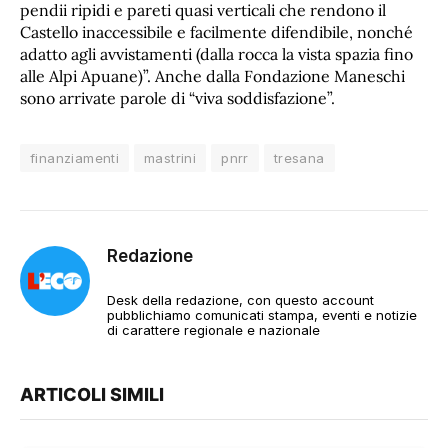
pendii ripidi e pareti quasi verticali che rendono il
Castello inaccessibile e facilmente difendibile, nonché
adatto agli avvistamenti (dalla rocca la vista spazia fino
alle Alpi Apuane)”. Anche dalla Fondazione Maneschi
sono arrivate parole di “viva soddisfazione”.
finanziamenti
mastrini
pnrr
tresana
Redazione
Desk della redazione, con questo account
pubblichiamo comunicati stampa, eventi e notizie
di carattere regionale e nazionale
ARTICOLI SIMILI