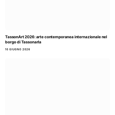
TassonArt 2026: arte contemporanea internazionale nel
borgo di Tassonarla
10 GIUGNO 2026