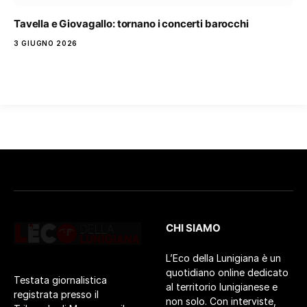
Tavella e Giovagallo: tornano i concerti barocchi
3 GIUGNO 2026
CHI SIAMO
L’Eco della Lunigiana è un
quotidiano online dedicato
Testata giornalistica
al territorio lunigianese e
registrata presso il
non solo. Con interviste,