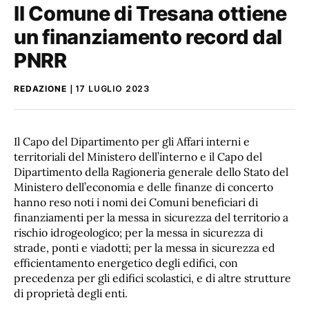
Il Comune di Tresana ottiene
un finanziamento record dal
PNRR
REDAZIONE
17 LUGLIO 2023
Il Capo del Dipartimento per gli Affari interni e
territoriali del Ministero dell’interno e il Capo del
Dipartimento della Ragioneria generale dello Stato del
Ministero dell’economia e delle finanze di concerto
hanno reso noti i nomi dei Comuni beneficiari di
finanziamenti per la messa in sicurezza del territorio a
rischio idrogeologico; per la messa in sicurezza di
strade, ponti e viadotti; per la messa in sicurezza ed
efficientamento energetico degli edifici, con
precedenza per gli edifici scolastici, e di altre strutture
di proprietà degli enti.