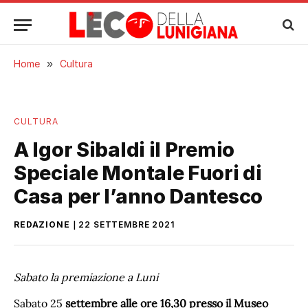
Home
»
Cultura
CULTURA
A Igor Sibaldi il Premio
Speciale Montale Fuori di
Casa per l’anno Dantesco
REDAZIONE
22 SETTEMBRE 2021
Sabato la premiazione a Luni
Sabato 25
settembre alle ore 16,30 presso il Museo