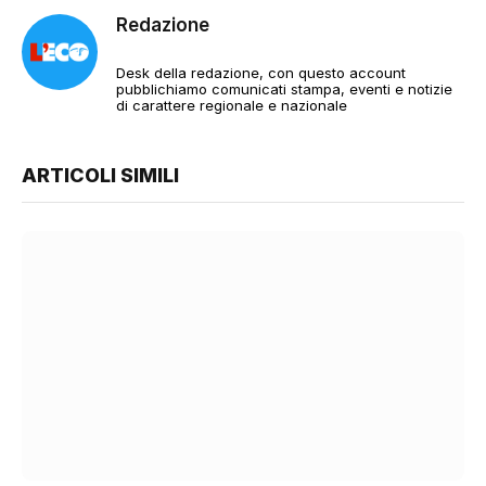
Redazione
Desk della redazione, con questo account
pubblichiamo comunicati stampa, eventi e notizie
di carattere regionale e nazionale
ARTICOLI SIMILI