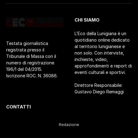
CHI SIAMO
L’Eco della Lunigiana è un
quotidiano online dedicato
Testata giornalistica
al territorio lunigianese e
registrata presso il
non solo. Con interviste,
Tribunale di Massa con il
inchieste, video,
numero di registrazione
approfondimenti e report di
196/1 del 04/2015.
eventi culturali e sportivi.
Iscrizione ROC. N. 36086.
Direttore Responsabile:
Gustavo Diego Remaggi
CONTATTI
Redazione