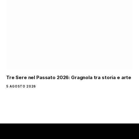
Tre Sere nel Passato 2026: Gragnola tra storia e arte
5 AGOSTO 2026