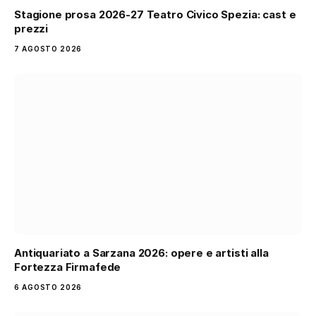
Stagione prosa 2026-27 Teatro Civico Spezia: cast e
prezzi
7 AGOSTO 2026
Antiquariato a Sarzana 2026: opere e artisti alla
Fortezza Firmafede
6 AGOSTO 2026