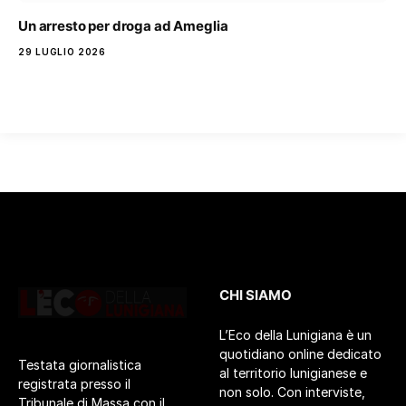
Un arresto per droga ad Ameglia
29 LUGLIO 2026
CHI SIAMO
L’Eco della Lunigiana è un
quotidiano online dedicato
Testata giornalistica
al territorio lunigianese e
registrata presso il
non solo. Con interviste,
Tribunale di Massa con il