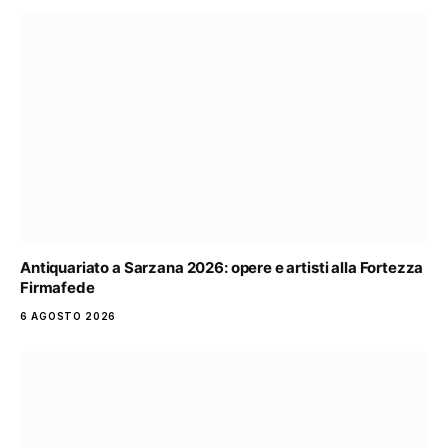
Antiquariato a Sarzana 2026: opere e artisti alla Fortezza
Firmafede
6 AGOSTO 2026