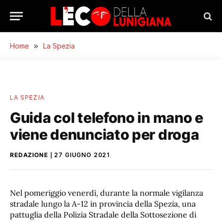
Home
»
La Spezia
LA SPEZIA
Guida col telefono in mano e
viene denunciato per droga
REDAZIONE
27 GIUGNO 2021
Nel pomeriggio venerdì, durante la normale vigilanza
stradale lungo la A-12 in provincia della Spezia, una
pattuglia della Polizia Stradale della Sottosezione di