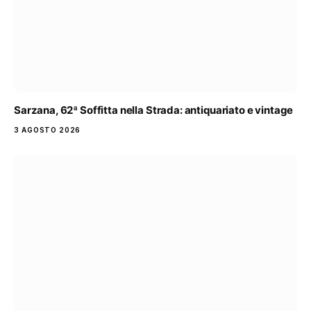
Sarzana, 62ª Soffitta nella Strada: antiquariato e vintage
3 AGOSTO 2026