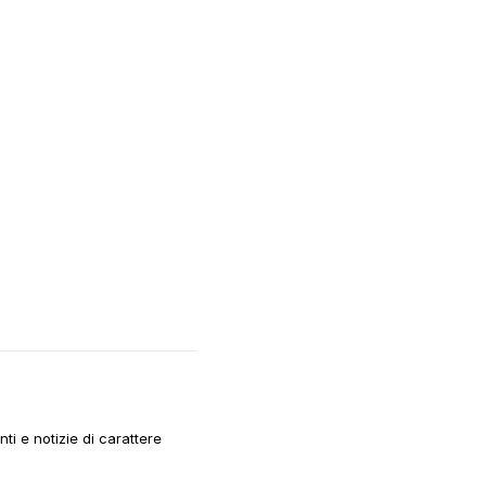
i e notizie di carattere