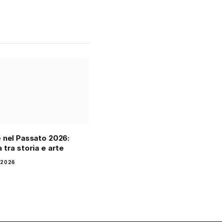
 nel Passato 2026:
 tra storia e arte
 2026