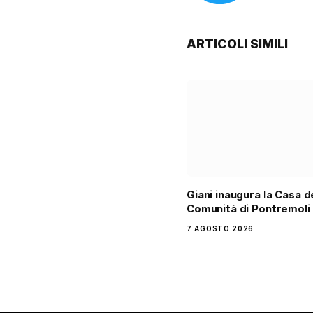
ARTICOLI SIMILI
Giani inaugura la Casa d
Comunità di Pontremoli
7 AGOSTO 2026