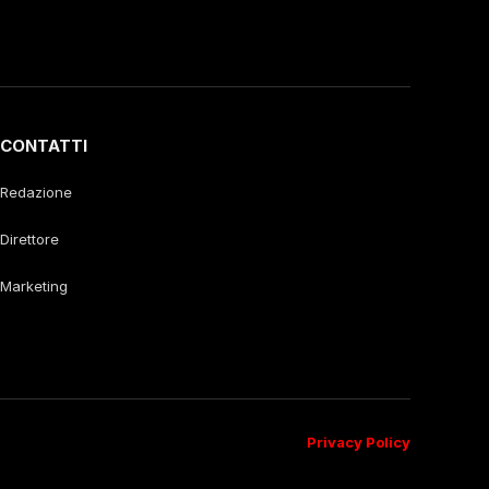
CONTATTI
Redazione
Direttore
Marketing
Privacy Policy