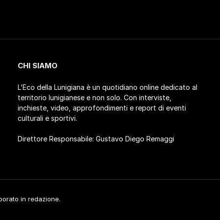
CHI SIAMO
L’Eco della Lunigiana è un quotidiano online dedicato al
territorio lunigianese e non solo. Con interviste,
inchieste, video, approfondimenti e report di eventi
culturali e sportivi.
Direttore Responsabile: Gustavo Diego Remaggi
aborato in redazione.