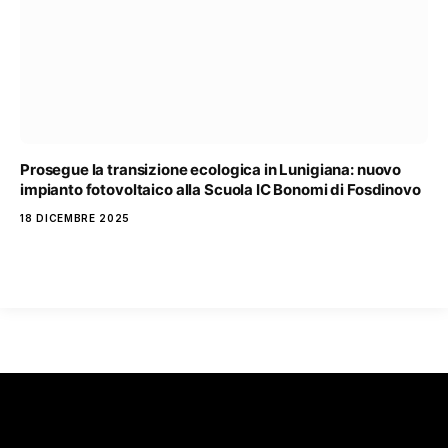
Prosegue la transizione ecologica in Lunigiana: nuovo
impianto fotovoltaico alla Scuola IC Bonomi di Fosdinovo
18 DICEMBRE 2025