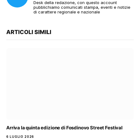
Desk della redazione, con questo account
pubblichiamo comunicati stampa, eventi e notizie
di carattere regionale e nazionale
ARTICOLI SIMILI
Arriva la quinta edizione di Fosdinovo Street Festival
6 LUGLIO 2026