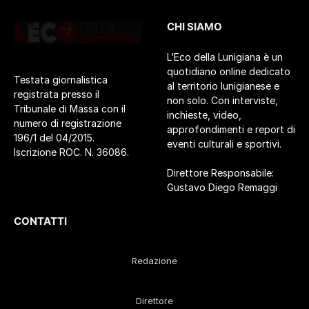
CHI SIAMO
L’Eco della Lunigiana è un
quotidiano online dedicato
Testata giornalistica
al territorio lunigianese e
registrata presso il
non solo. Con interviste,
Tribunale di Massa con il
inchieste, video,
numero di registrazione
approfondimenti e report di
196/1 del 04/2015.
eventi culturali e sportivi.
Iscrizione ROC. N. 36086.
Direttore Responsabile:
Gustavo Diego Remaggi
CONTATTI
Redazione
Direttore