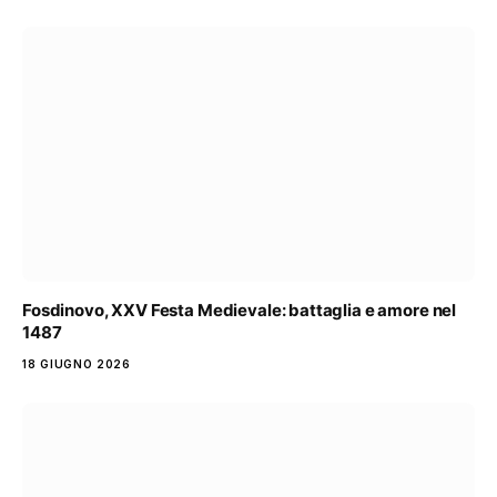
Fosdinovo, XXV Festa Medievale: battaglia e amore nel
1487
18 GIUGNO 2026