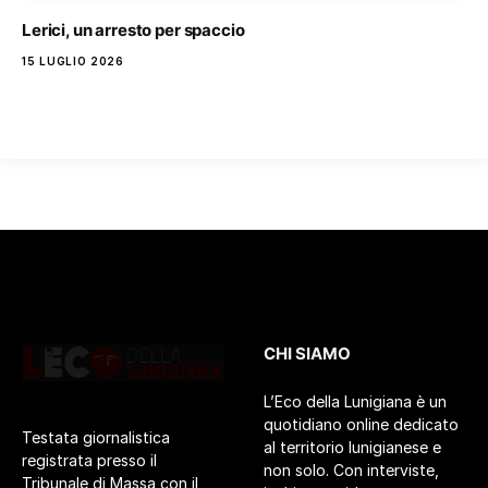
Lerici, un arresto per spaccio
15 LUGLIO 2026
CHI SIAMO
L’Eco della Lunigiana è un
quotidiano online dedicato
Testata giornalistica
al territorio lunigianese e
registrata presso il
non solo. Con interviste,
Tribunale di Massa con il