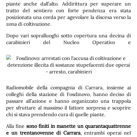
piante anche dall’alto. Addirittura per superare un
tratto del sentiero con forte pendenza era stata
posizionata una corda per agevolare la discesa verso la
zona di coltivazione.
Dopo vari sopralluoghi sotto copertura una decina di
carabinieri del Nucleo Operativo e
Radiomobile della compagnia di Carrara, insieme ai
colleghi della stazione di Fosdinovo, hanno deciso di
passare all’azione e hanno organizzato una trappola
per sfruttare al massimo il fattore sorpresa e scoprire
chi si stava prendendo cura di quelle piante.
Alla fine
sono finiti in manette un quarantaquattrenne
e un trentanovenne di Carrara
, entrambi operai nel