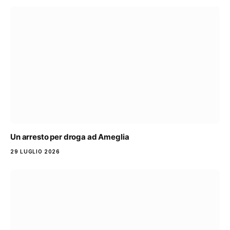
Un arresto per droga ad Ameglia
29 LUGLIO 2026