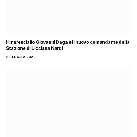
Il maresciallo Giovanni Daga è il nuovo comandante della
Stazione di Licciana Nardi
29 LUGLIO 2026