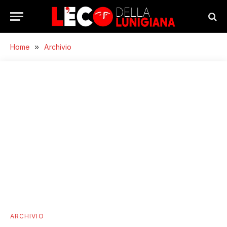
Home
»
Archivio
ARCHIVIO