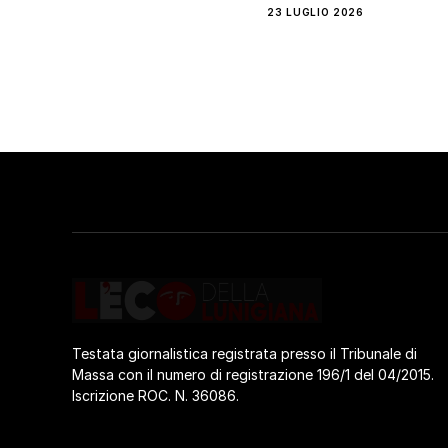
23 LUGLIO 2026
Testata giornalistica registrata presso il Tribunale di
Massa con il numero di registrazione 196/1 del 04/2015.
Iscrizione ROC. N. 36086.