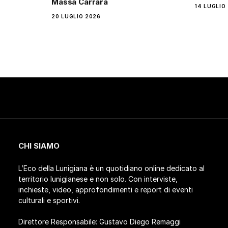
Massa Carrara
14 LUGLIO
20 LUGLIO 2026
CHI SIAMO
L’Eco della Lunigiana è un quotidiano online dedicato al
territorio lunigianese e non solo. Con interviste,
inchieste, video, approfondimenti e report di eventi
culturali e sportivi.
Direttore Responsabile: Gustavo Diego Remaggi