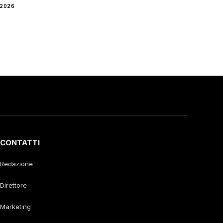
 2026
CONTATTI
Redazione
Direttore
Marketing