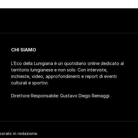
CHI SIAMO
L’Eco della Lunigiana è un quotidiano online dedicato al
territorio lunigianese e non solo. Con interviste,
inchieste, video, approfondimenti e report di eventi
culturali e sportivi.
Direttore Responsabile: Gustavo Diego Remaggi
aborato in redazione.