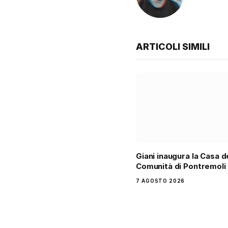
ARTICOLI SIMILI
Giani inaugura la Casa d
Comunità di Pontremoli
7 AGOSTO 2026