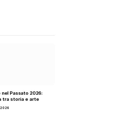
 nel Passato 2026:
 tra storia e arte
 2026