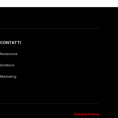
CONTATTI
Redazione
Direttore
Marketing
Privacy Policy