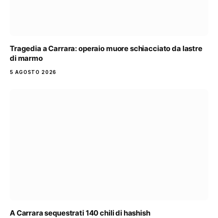
Tragedia a Carrara: operaio muore schiacciato da lastre
di marmo
5 AGOSTO 2026
A Carrara sequestrati 140 chili di hashish