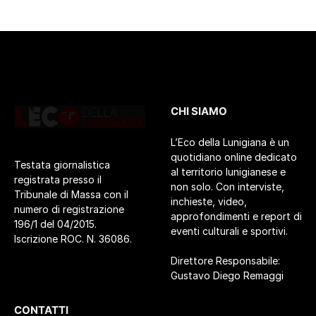
CHI SIAMO
L’Eco della Lunigiana è un
quotidiano online dedicato
Testata giornalistica
al territorio lunigianese e
registrata presso il
non solo. Con interviste,
Tribunale di Massa con il
inchieste, video,
numero di registrazione
approfondimenti e report di
196/1 del 04/2015.
eventi culturali e sportivi.
Iscrizione ROC. N. 36086.
Direttore Responsabile:
Gustavo Diego Remaggi
CONTATTI