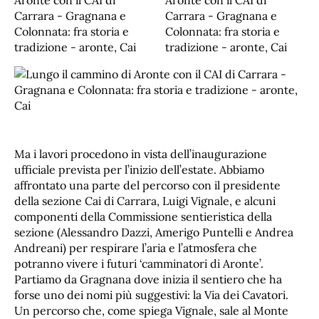
Ma i lavori procedono in vista dell’inaugurazione
ufficiale prevista per l’inizio dell’estate. Abbiamo
affrontato una parte del percorso con il presidente
della sezione Cai di Carrara, Luigi Vignale, e alcuni
componenti della Commissione sentieristica della
sezione (Alessandro Dazzi, Amerigo Puntelli e Andrea
Andreani) per respirare l’aria e l’atmosfera che
potranno vivere i futuri ‘camminatori di Aronte’.
Partiamo da Gragnana dove inizia il sentiero che ha
forse uno dei nomi più suggestivi: la Via dei Cavatori.
Un percorso che, come spiega Vignale, sale al Monte