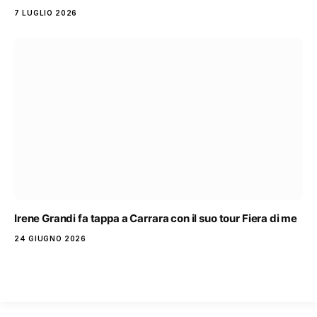
7 LUGLIO 2026
Irene Grandi fa tappa a Carrara con il suo tour Fiera di me
24 GIUGNO 2026