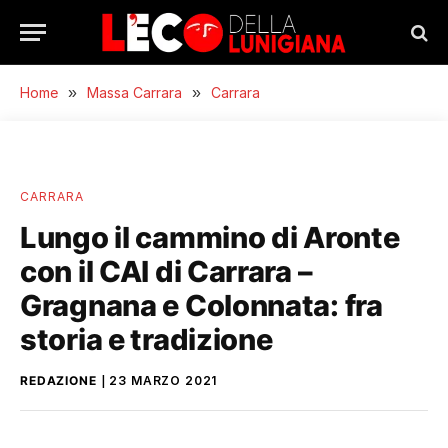
Home
»
Massa Carrara
»
Carrara
CARRARA
Lungo il cammino di Aronte
con il CAI di Carrara –
Gragnana e Colonnata: fra
storia e tradizione
REDAZIONE
23 MARZO 2021