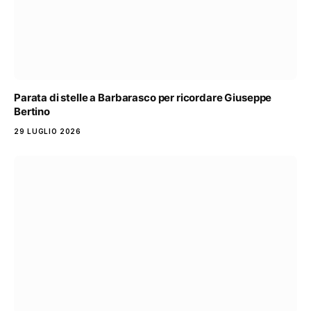
Parata di stelle a Barbarasco per ricordare Giuseppe
Bertino
29 LUGLIO 2026