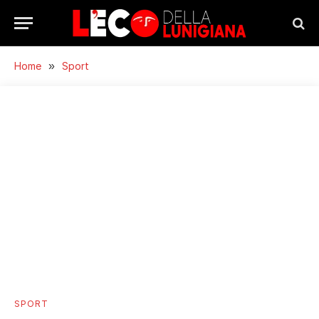
Home
»
Sport
SPORT