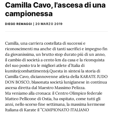
Camilla Cavo, l'ascesa di una
campionessa
DIEGO REMAGGI
20 MARZO 2019
Camilla, una carriera costellata di successi e
riconoscimenti ma anche di tanti sacrifici e impegno fin
da giovanissima, un brutto stop durato più di un anno,
il cambio di società a cento km da casa e la riconquista
del suo posto tra le migliori atlete d’Italia di
kumite(combattimento).Questa in sintesi la storia di
Camilla Cavo, diciannovenne atleta della KARATE JUDO
DON BOSCO, blasonata società lunigianese in continua
ascesa diretta dal Maestro Massimo Pelizza.
Ma veniamo alla cronaca: il Centro Olimpico federale
Matteo Pellicone di Ostia, ha ospitato, come tutti gli
anni, nello scorso fine settimana, la massima kermesse
Italiana di Karate il ”CAMPIONATO ITALIANO