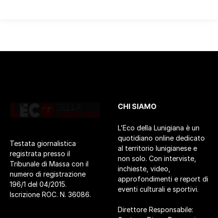
CHI SIAMO
L’Eco della Lunigiana è un
quotidiano online dedicato
Testata giornalistica
al territorio lunigianese e
registrata presso il
non solo. Con interviste,
Tribunale di Massa con il
inchieste, video,
numero di registrazione
approfondimenti e report di
196/1 del 04/2015.
eventi culturali e sportivi.
Iscrizione ROC. N. 36086.
Direttore Responsabile: