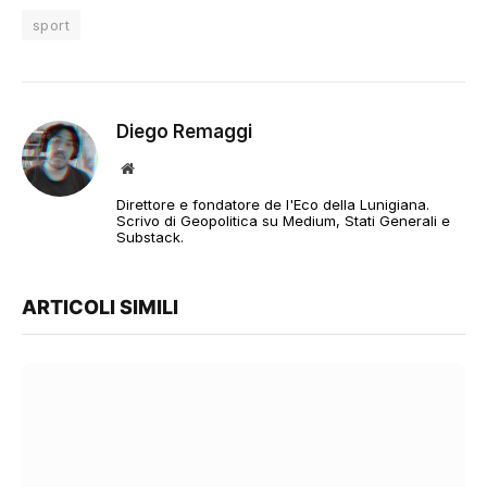
sport
Diego Remaggi
Sito
web
Direttore e fondatore de l'Eco della Lunigiana.
Scrivo di Geopolitica su Medium, Stati Generali e
Substack.
ARTICOLI SIMILI