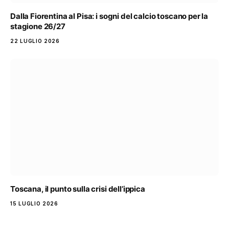
Dalla Fiorentina al Pisa: i sogni del calcio toscano per la
stagione 26/27
22 LUGLIO 2026
Toscana, il punto sulla crisi dell’ippica
15 LUGLIO 2026