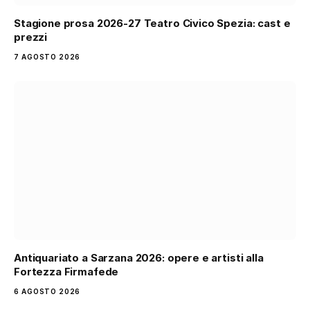
Stagione prosa 2026-27 Teatro Civico Spezia: cast e
prezzi
7 AGOSTO 2026
Antiquariato a Sarzana 2026: opere e artisti alla
Fortezza Firmafede
6 AGOSTO 2026