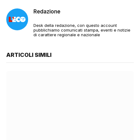
Redazione
Desk della redazione, con questo account
pubblichiamo comunicati stampa, eventi e notizie
di carattere regionale e nazionale
ARTICOLI SIMILI