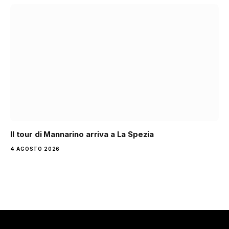
Il tour di Mannarino arriva a La Spezia
4 AGOSTO 2026