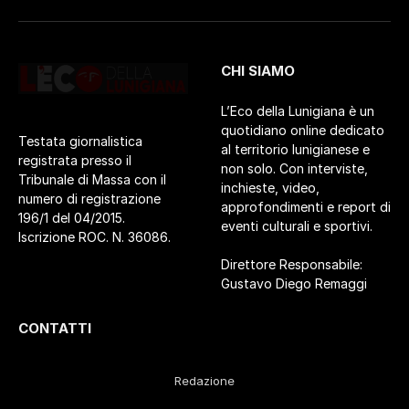
CHI SIAMO
L’Eco della Lunigiana è un
quotidiano online dedicato
Testata giornalistica
al territorio lunigianese e
registrata presso il
non solo. Con interviste,
Tribunale di Massa con il
inchieste, video,
numero di registrazione
approfondimenti e report di
196/1 del 04/2015.
eventi culturali e sportivi.
Iscrizione ROC. N. 36086.
Direttore Responsabile:
Gustavo Diego Remaggi
CONTATTI
Redazione