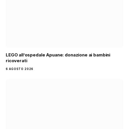
LEGO all’ospedale Apuane: donazione ai bambini
ricoverati
6 AGOSTO 2026