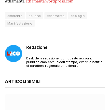
Athamanta
athamanta.wordpress.com
.
ambiente
apuane
Athamanta
ecologia
Manifestazione
Redazione
Desk della redazione, con questo account
pubblichiamo comunicati stampa, eventi e notizie
di carattere regionale e nazionale
ARTICOLI SIMILI