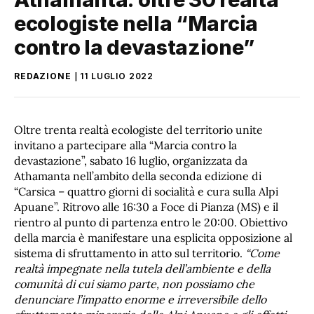
ecologiste nella “Marcia
contro la devastazione”
REDAZIONE
11 LUGLIO 2022
Oltre trenta realtà ecologiste del territorio unite
invitano a partecipare alla “Marcia contro la
devastazione”, sabato 16 luglio, organizzata da
Athamanta nell’ambito della seconda edizione di
“Carsica – quattro giorni di socialità e cura sulla Alpi
Apuane”. Ritrovo alle 16:30 a Foce di Pianza (MS) e il
rientro al punto di partenza entro le 20:00. Obiettivo
della marcia è manifestare una esplicita opposizione al
sistema di sfruttamento in atto sul territorio.
“Come
realtà impegnate nella tutela dell’ambiente e della
comunità di cui siamo parte, non possiamo che
denunciare l’impatto enorme e irreversibile dello