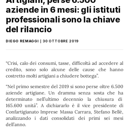
aziende in 6 mesi: gli istituti
professionali sono la chiave
del rilancio
DIEGO REMAGGI
30 OTTOBRE 2019
“Crisi, calo dei consumi, tasse, difficoltà ad accedere al
credito, sono solo alcune delle cause che hanno
costretto molti artigiani a chiudere bottega”.
“Nel primo semestre del 2019 si sono perse oltre 6.500
aziende artigiane. Un dramma senza sosta che ha
determinato nell’ultimo decennio la chiusura di
165.600 unità”. A dichiararlo è il vice presidente di
Confartigianato Imprese Massa Carrara, Stefano Bellè,
analizzando i dati consolidati dei primi sei mesi
dell’anno.