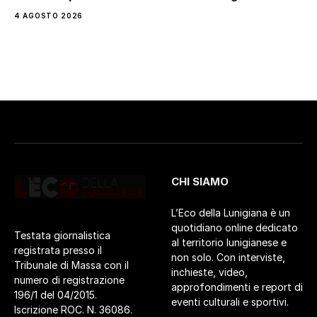
4 AGOSTO 2026
CHI SIAMO
L’Eco della Lunigiana è un
quotidiano online dedicato
Testata giornalistica
al territorio lunigianese e
registrata presso il
non solo. Con interviste,
Tribunale di Massa con il
inchieste, video,
numero di registrazione
approfondimenti e report di
196/1 del 04/2015.
eventi culturali e sportivi.
Iscrizione ROC. N. 36086.