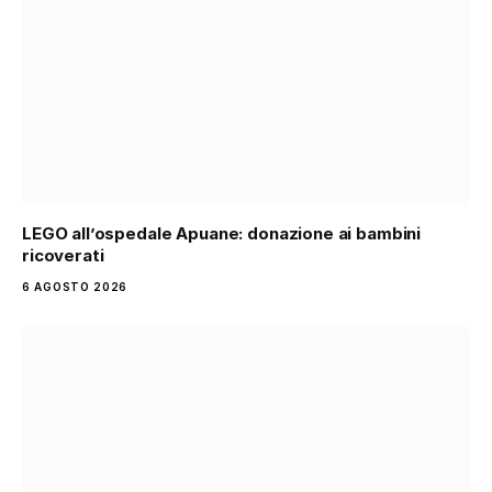
LEGO all’ospedale Apuane: donazione ai bambini
ricoverati
6 AGOSTO 2026