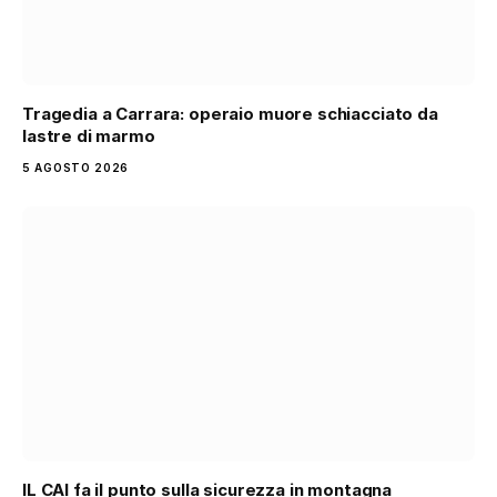
Tragedia a Carrara: operaio muore schiacciato da
lastre di marmo
5 AGOSTO 2026
IL CAI fa il punto sulla sicurezza in montagna