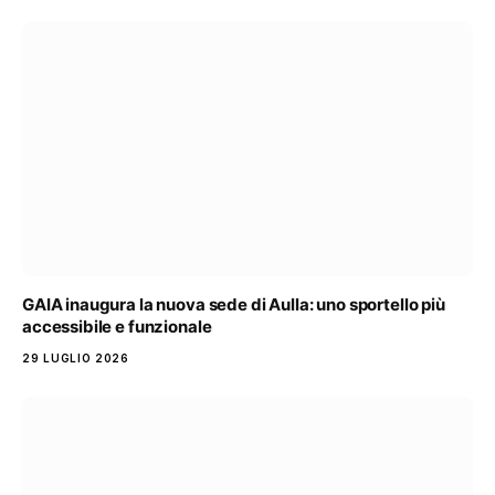
GAIA inaugura la nuova sede di Aulla: uno sportello più
accessibile e funzionale
29 LUGLIO 2026