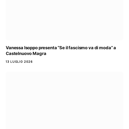
Vanessa Isoppo presenta “Se il fascismo va di moda” a
Castelnuovo Magra
13 LUGLIO 2026