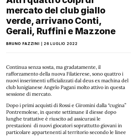
mercato del club giallo
verde, arrivano Conti,
Gerali, Ruffini e Mazzone
BRUNO FAZZINI
26 LUGLIO 2022
Continua senza sosta, ma gradatamente, il
rafforzamento della nuova Filatierese, sono quattro i
nuovi inserimenti ufficializzati dal deus ex machina del
club lunigianese Angelo Pagani molto attivo in questa
sessione di mercato.
Dopo i primi acquisti di Rossi e Giromini dalla “cugina”
Pontremolese, in queste settimane il diesse dopo
lunghe trattative è riuscito ad assicurasi le
prestazioni di nuovi giocatori soprattutto giovani in
particolare appartenenti al territorio secondo le linee