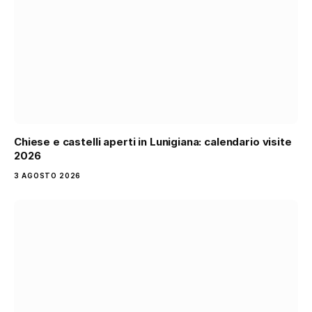
Chiese e castelli aperti in Lunigiana: calendario visite
2026
3 AGOSTO 2026