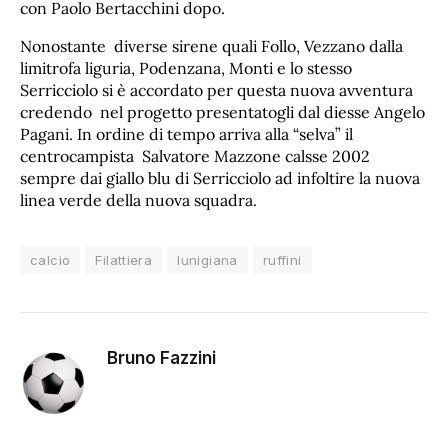
con Paolo Bertacchini dopo.
Nonostante diverse sirene quali Follo, Vezzano dalla
limitrofa liguria, Podenzana, Monti e lo stesso
Serricciolo si è accordato per questa nuova avventura
credendo nel progetto presentatogli dal diesse Angelo
Pagani. In ordine di tempo arriva alla “selva” il
centrocampista Salvatore Mazzone calsse 2002
sempre dai giallo blu di Serricciolo ad infoltire la nuova
linea verde della nuova squadra.
calcio
Filattiera
lunigiana
ruffini
Bruno Fazzini