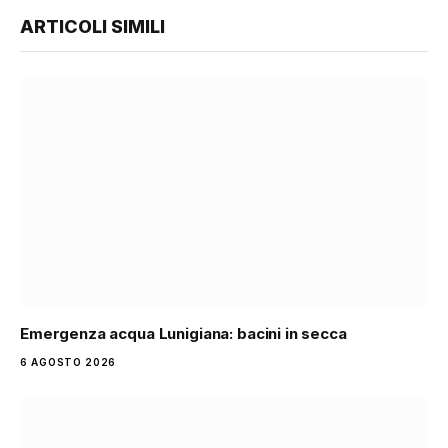
ARTICOLI SIMILI
Emergenza acqua Lunigiana: bacini in secca
6 AGOSTO 2026