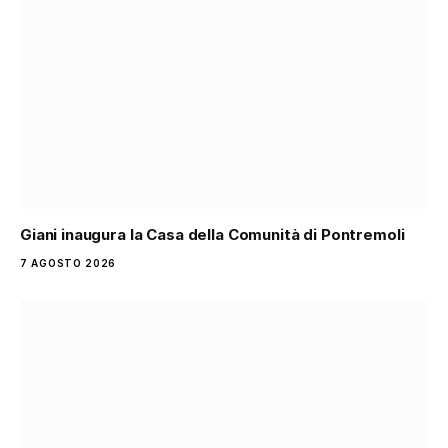
Giani inaugura la Casa della Comunità di Pontremoli
7 AGOSTO 2026