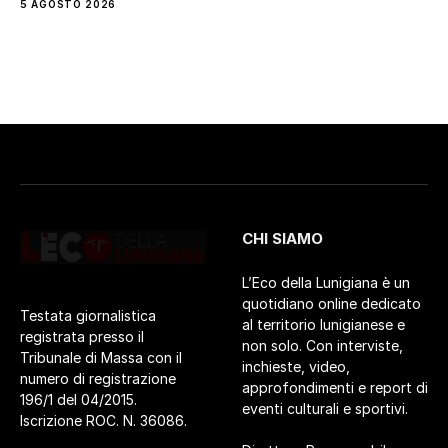
5 AGOSTO 2026
CHI SIAMO
L’Eco della Lunigiana è un
quotidiano online dedicato
Testata giornalistica
al territorio lunigianese e
registrata presso il
non solo. Con interviste,
Tribunale di Massa con il
inchieste, video,
numero di registrazione
approfondimenti e report di
196/1 del 04/2015.
eventi culturali e sportivi.
Iscrizione ROC. N. 36086.