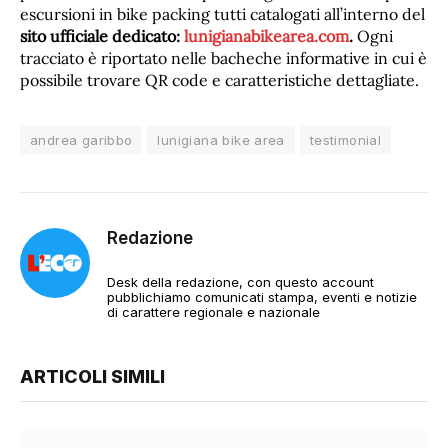
escursioni in bike packing tutti catalogati all’interno del
sito ufficiale dedicato:
lunigianabikearea.com
.
Ogni
tracciato è riportato nelle bacheche informative in cui è
possibile trovare QR code e caratteristiche dettagliate.
andrea garibbo
lunigiana bike area
testimonial
Redazione
Desk della redazione, con questo account
pubblichiamo comunicati stampa, eventi e notizie
di carattere regionale e nazionale
ARTICOLI SIMILI