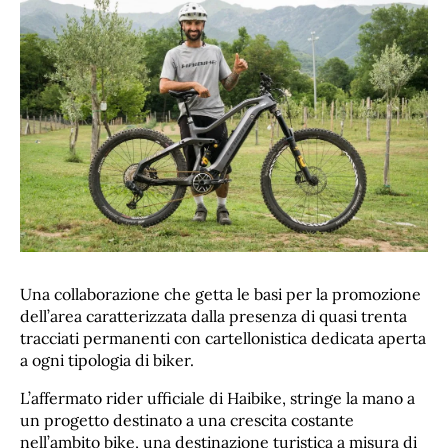
Una collaborazione che getta le basi per la promozione
dell’area caratterizzata dalla presenza di quasi trenta
tracciati permanenti con cartellonistica dedicata aperta
a ogni tipologia di biker.
L’affermato rider ufficiale di Haibike, stringe la mano a
un progetto destinato a una crescita costante
nell’ambito bike, una destinazione turistica a misura di