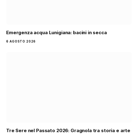
Emergenza acqua Lunigiana: bacini in secca
6 AGOSTO 2026
Tre Sere nel Passato 2026: Gragnola tra storia e arte