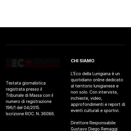
CHI SIAMO
L’Eco della Lunigiana è un
quotidiano online dedicato
Testata giornalistica
al territorio lunigianese e
registrata presso il
non solo. Con interviste,
Tribunale di Massa con il
inchieste, video,
numero di registrazione
approfondimenti e report di
196/1 del 04/2015.
eventi culturali e sportivi.
Iscrizione ROC. N. 36086.
Direttore Responsabile:
Gustavo Diego Remaggi