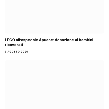
LEGO all’ospedale Apuane: donazione ai bambini
ricoverati
6 AGOSTO 2026