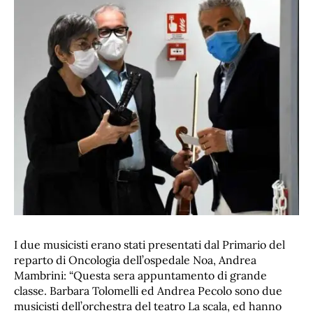
I due musicisti erano stati presentati dal Primario del
reparto di Oncologia dell’ospedale Noa, Andrea
Mambrini: “Questa sera appuntamento di grande
classe. Barbara Tolomelli ed Andrea Pecolo sono due
musicisti dell’orchestra del teatro La scala, ed hanno