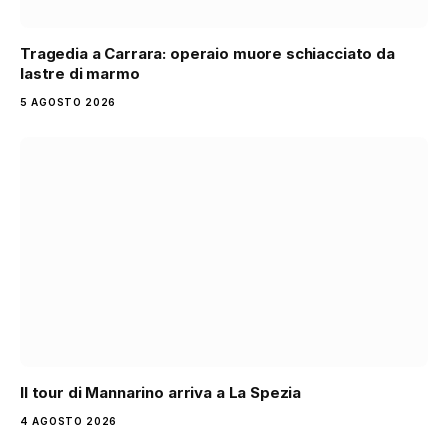
Tragedia a Carrara: operaio muore schiacciato da
lastre di marmo
5 AGOSTO 2026
Il tour di Mannarino arriva a La Spezia
4 AGOSTO 2026