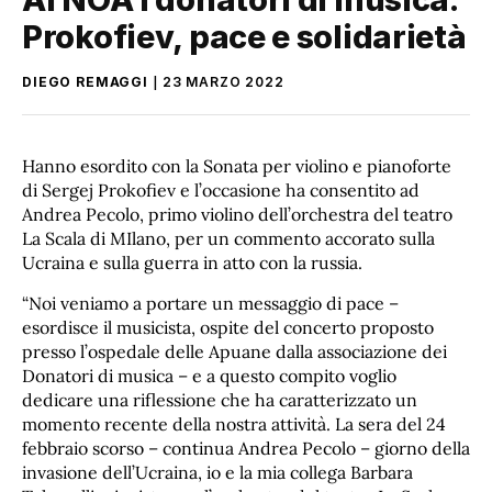
Prokofiev, pace e solidarietà
DIEGO REMAGGI
23 MARZO 2022
Hanno esordito con la Sonata per violino e pianoforte
di Sergej Prokofiev e l’occasione ha consentito ad
Andrea Pecolo, primo violino dell’orchestra del teatro
La Scala di MIlano, per un commento accorato sulla
Ucraina e sulla guerra in atto con la russia.
“Noi veniamo a portare un messaggio di pace –
esordisce il musicista, ospite del concerto proposto
presso l’ospedale delle Apuane dalla associazione dei
Donatori di musica – e a questo compito voglio
dedicare una riflessione che ha caratterizzato un
momento recente della nostra attività. La sera del 24
febbraio scorso – continua Andrea Pecolo – giorno della
invasione dell’Ucraina, io e la mia collega Barbara