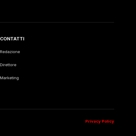
CONTATTI
Redazione
Direttore
Marketing
Privacy Policy