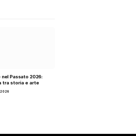
 nel Passato 2026:
 tra storia e arte
 2026