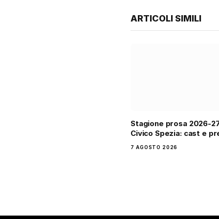
ARTICOLI SIMILI
Stagione prosa 2026-2
Civico Spezia: cast e pr
7 AGOSTO 2026