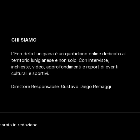
CHI SIAMO
L’Eco della Lunigiana è un quotidiano online dedicato al
territorio lunigianese e non solo. Con interviste,
inchieste, video, approfondimenti e report di eventi
culturali e sportivi.
Direttore Responsabile: Gustavo Diego Remaggi
aborato in redazione.