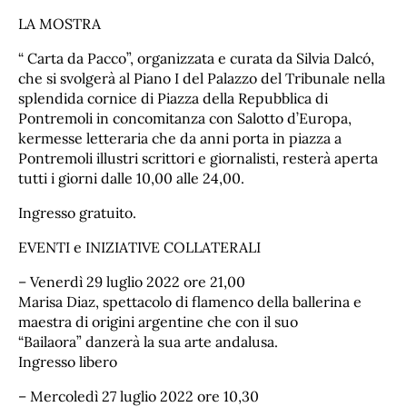
LA MOSTRA
“ Carta da Pacco”, organizzata e curata da Silvia Dalcó,
che si svolgerà al Piano I del Palazzo del Tribunale nella
splendida cornice di Piazza della Repubblica di
Pontremoli in concomitanza con Salotto d’Europa,
kermesse letteraria che da anni porta in piazza a
Pontremoli illustri scrittori e giornalisti, resterà aperta
tutti i giorni dalle 10,00 alle 24,00.
Ingresso gratuito.
EVENTI e INIZIATIVE COLLATERALI
– Venerdì 29 luglio 2022 ore 21,00
Marisa Diaz, spettacolo di flamenco della ballerina e
maestra di origini argentine che con il suo
“Bailaora” danzerà la sua arte andalusa.
Ingresso libero
– Mercoledì 27 luglio 2022 ore 10,30