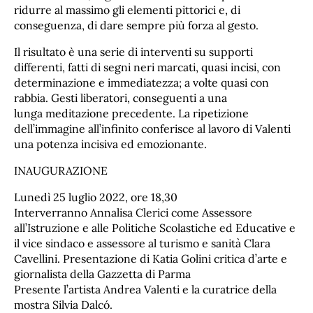
ridurre al massimo gli elementi pittorici e, di
conseguenza, di dare sempre più forza al gesto.
Il risultato è una serie di interventi su supporti
differenti, fatti di segni neri marcati, quasi incisi, con
determinazione e immediatezza; a volte quasi con
rabbia. Gesti liberatori, conseguenti a una
lunga meditazione precedente. La ripetizione
dell’immagine all’infinito conferisce al lavoro di Valenti
una potenza incisiva ed emozionante.
INAUGURAZIONE
Lunedì 25 luglio 2022, ore 18,30
Interverranno Annalisa Clerici come Assessore
all’Istruzione e alle Politiche Scolastiche ed Educative e
il vice sindaco e assessore al turismo e sanità Clara
Cavellini. Presentazione di Katia Golini critica d’arte e
giornalista della Gazzetta di Parma
Presente l’artista Andrea Valenti e la curatrice della
mostra Silvia Dalcó.