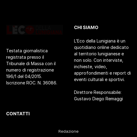
CHI SIAMO
L’Eco della Lunigiana è un
quotidiano online dedicato
Testata giornalistica
al territorio lunigianese e
registrata presso il
non solo. Con interviste,
Tribunale di Massa con il
inchieste, video,
numero di registrazione
approfondimenti e report di
196/1 del 04/2015.
eventi culturali e sportivi.
Iscrizione ROC. N. 36086.
Direttore Responsabile:
Gustavo Diego Remaggi
CONTATTI
Redazione