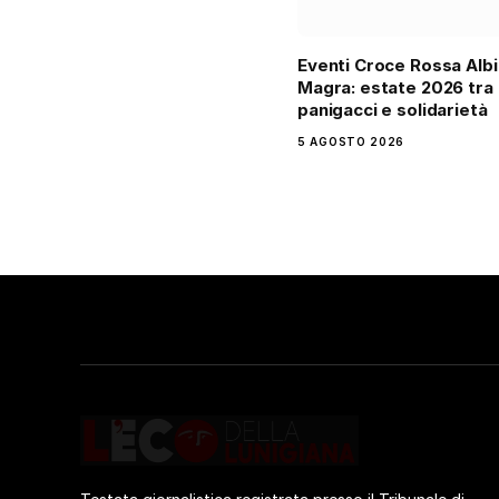
Eventi Croce Rossa Alb
Magra: estate 2026 tra
panigacci e solidarietà
5 AGOSTO 2026