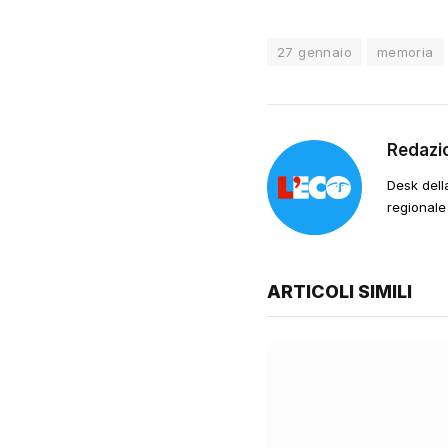
27 gennaio
memoria
Redazi
Desk dell
regionale
ARTICOLI SIMILI