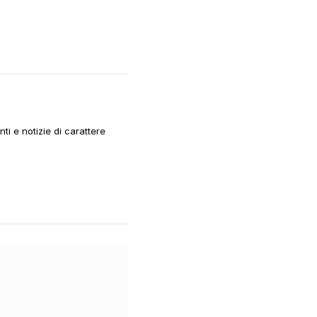
i e notizie di carattere