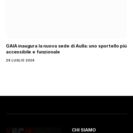
GAIA inaugura la nuova sede di Aulla: uno sportello più
accessibile e funzionale
29 LUGLIO 2026
CHI SIAMO