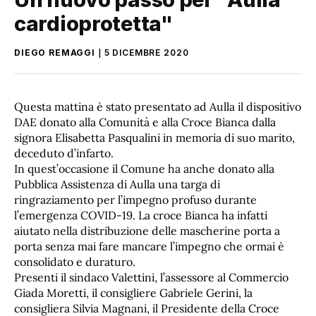
cardioprotetta"
DIEGO REMAGGI
5 DICEMBRE 2020
Questa mattina è stato presentato ad Aulla il dispositivo
DAE donato alla Comunità e alla Croce Bianca dalla
signora Elisabetta Pasqualini in memoria di suo marito,
deceduto d’infarto.
In quest’occasione il Comune ha anche donato alla
Pubblica Assistenza di Aulla una targa di
ringraziamento per l’impegno profuso durante
l’emergenza COVID-19. La croce Bianca ha infatti
aiutato nella distribuzione delle mascherine porta a
porta senza mai fare mancare l’impegno che ormai è
consolidato e duraturo.
Presenti il sindaco Valettini, l’assessore al Commercio
Giada Moretti, il consigliere Gabriele Gerini, la
consigliera Silvia Magnani, il Presidente della Croce