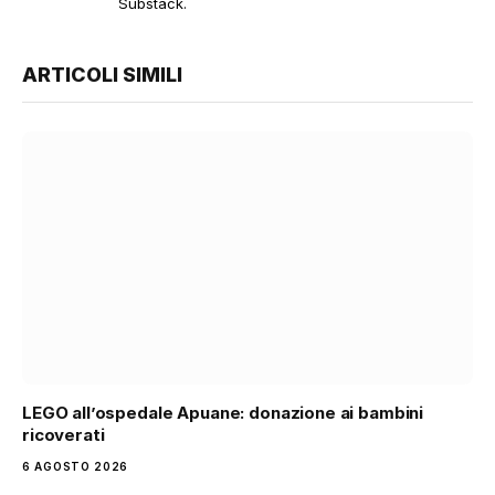
Substack.
ARTICOLI SIMILI
LEGO all’ospedale Apuane: donazione ai bambini
ricoverati
6 AGOSTO 2026