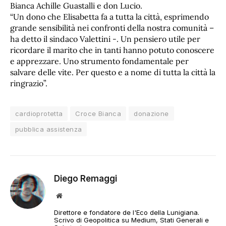
Bianca Achille Guastalli e don Lucio.
“Un dono che Elisabetta fa a tutta la città, esprimendo
grande sensibilità nei confronti della nostra comunità –
ha detto il sindaco Valettini -. Un pensiero utile per
ricordare il marito che in tanti hanno potuto conoscere
e apprezzare. Uno strumento fondamentale per
salvare delle vite. Per questo e a nome di tutta la città la
ringrazio”.
cardioprotetta
Croce Bianca
donazione
pubblica assistenza
Diego Remaggi
Sito
web
Direttore e fondatore de l'Eco della Lunigiana.
Scrivo di Geopolitica su Medium, Stati Generali e