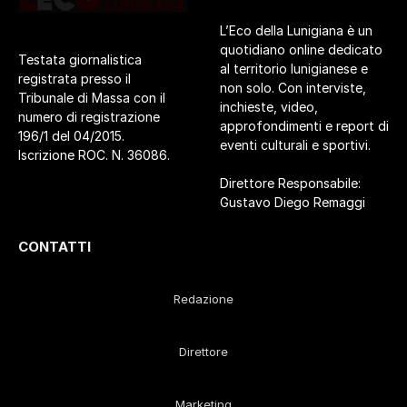
L’Eco della Lunigiana è un
quotidiano online dedicato
Testata giornalistica
al territorio lunigianese e
registrata presso il
non solo. Con interviste,
Tribunale di Massa con il
inchieste, video,
numero di registrazione
approfondimenti e report di
196/1 del 04/2015.
eventi culturali e sportivi.
Iscrizione ROC. N. 36086.
Direttore Responsabile:
Gustavo Diego Remaggi
CONTATTI
Redazione
Direttore
Marketing