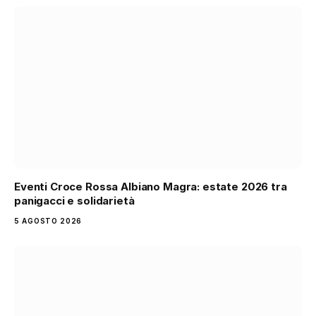
Eventi Croce Rossa Albiano Magra: estate 2026 tra
panigacci e solidarietà
5 AGOSTO 2026