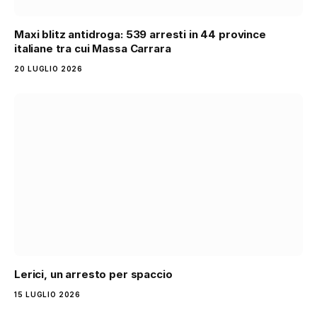
Maxi blitz antidroga: 539 arresti in 44 province
italiane tra cui Massa Carrara
20 LUGLIO 2026
Lerici, un arresto per spaccio
15 LUGLIO 2026