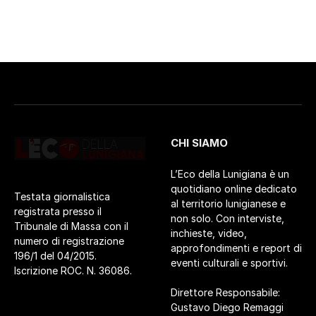
CHI SIAMO
L’Eco della Lunigiana è un
quotidiano online dedicato
Testata giornalistica
al territorio lunigianese e
registrata presso il
non solo. Con interviste,
Tribunale di Massa con il
inchieste, video,
numero di registrazione
approfondimenti e report di
196/1 del 04/2015.
eventi culturali e sportivi.
Iscrizione ROC. N. 36086.
Direttore Responsabile:
Gustavo Diego Remaggi