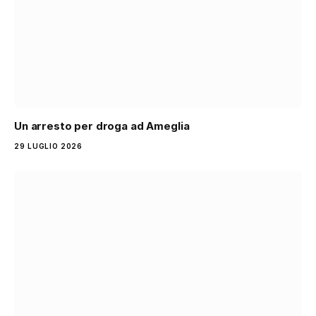
Un arresto per droga ad Ameglia
29 LUGLIO 2026