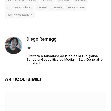
polizia di stato
reparto prevenzione crimine
squadra mobile
Diego Remaggi
Sito
web
Direttore e fondatore de l'Eco della Lunigiana.
Scrivo di Geopolitica su Medium, Stati Generali e
Substack.
ARTICOLI SIMILI