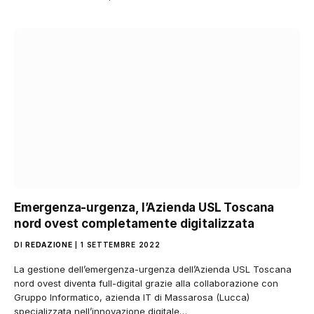
Emergenza-urgenza, l’Azienda USL Toscana
nord ovest completamente digitalizzata
DI
REDAZIONE
1 SETTEMBRE 2022
La gestione dell’emergenza-urgenza dell’Azienda USL Toscana
nord ovest diventa full-digital grazie alla collaborazione con
Gruppo Informatico, azienda IT di Massarosa (Lucca)
specializzata nell’innovazione digitale…