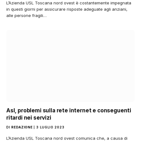
L’Azienda USL Toscana nord ovest è costantemente impegnata
in questi giorni per assicurare risposte adeguate agli anziani,
alle persone fragili…
Asl, problemi sulla rete internet e conseguenti
ritardi nei servizi
DI
REDAZIONE
3 LUGLIO 2023
L’Azienda USL Toscana nord ovest comunica che, a causa di