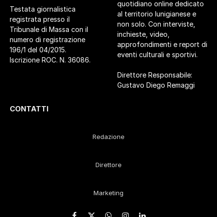
quotidiano online dedicato
Testata giornalistica
al territorio lunigianese e
registrata presso il
non solo. Con interviste,
Tribunale di Massa con il
inchieste, video,
numero di registrazione
approfondimenti e report di
196/1 del 04/2015.
eventi culturali e sportivi.
Iscrizione ROC. N. 36086.
Direttore Responsabile:
Gustavo Diego Remaggi
CONTATTI
Redazione
Direttore
Marketing