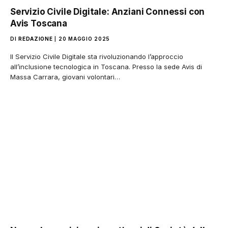
Servizio Civile Digitale: Anziani Connessi con
Avis Toscana
DI
REDAZIONE
20 MAGGIO 2025
Il Servizio Civile Digitale sta rivoluzionando l’approccio
all’inclusione tecnologica in Toscana. Presso la sede Avis di
Massa Carrara, giovani volontari…