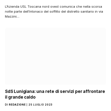
L’Azienda USL Toscana nord ovest comunica che nella scorsa
notte parte dell’intonaco del soffitto del distretto sanitario in via
Mazzini…
SdS Lunigiana: una rete di servizi per affrontare
il grande caldo
DI
REDAZIONE
25 LUGLIO 2023