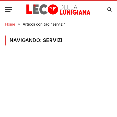
Home
»
Articoli con tag "servizi"
NAVIGANDO:
SERVIZI