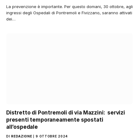
La prevenzione è importante. Per questo domani, 30 ottobre, agli
ingressi degli Ospedali di Pontremoli e Fivizzano, saranno attivati
dei…
Distretto di Pontremoli di via Mazzini: servizi
presenti temporaneamente spostati
all’ospedale
DI
REDAZIONE
9 OTTOBRE 2024