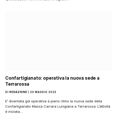
Confartigianato: operativa la nuova sede a
Terrarossa
DI
REDAZIONE
20 MAGGIO 2022
E’ diventata già operativa a pieno ritmo la nuova sede della
Confartigianato Massa Carrara Lunigiana a Terrarossa. L’attività
è iniziata…