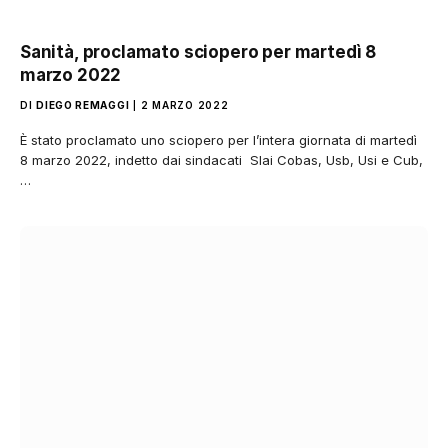
Sanità, proclamato sciopero per martedì 8
marzo 2022
DI
DIEGO REMAGGI
2 MARZO 2022
È stato proclamato uno sciopero per l’intera giornata di martedì
8 marzo 2022, indetto dai sindacati Slai Cobas, Usb, Usi e Cub,
…