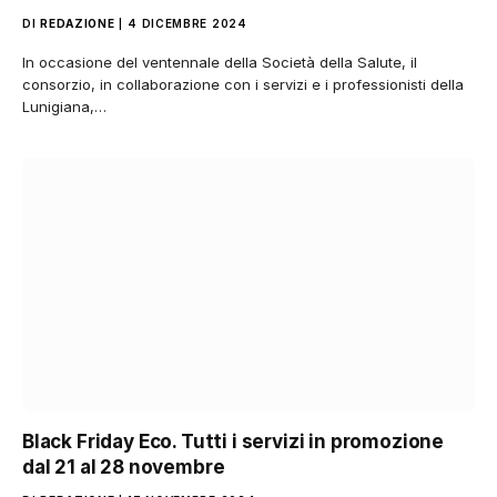
DI
REDAZIONE
4 DICEMBRE 2024
In occasione del ventennale della Società della Salute, il
consorzio, in collaborazione con i servizi e i professionisti della
Lunigiana,…
Black Friday Eco. Tutti i servizi in promozione
dal 21 al 28 novembre