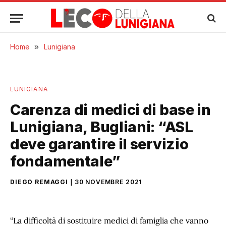
Home
»
Lunigiana
LUNIGIANA
Carenza di medici di base in
Lunigiana, Bugliani: “ASL
deve garantire il servizio
fondamentale”
DIEGO REMAGGI
30 NOVEMBRE 2021
“La difficoltà di sostituire medici di famiglia che vanno