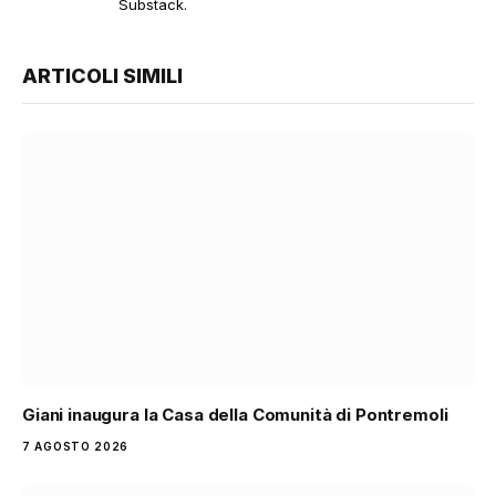
Substack.
ARTICOLI SIMILI
Giani inaugura la Casa della Comunità di Pontremoli
7 AGOSTO 2026