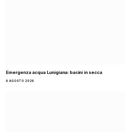
Emergenza acqua Lunigiana: bacini in secca
6 AGOSTO 2026