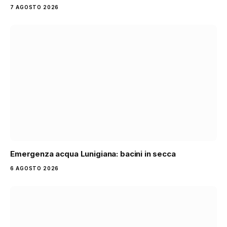
7 AGOSTO 2026
Emergenza acqua Lunigiana: bacini in secca
6 AGOSTO 2026