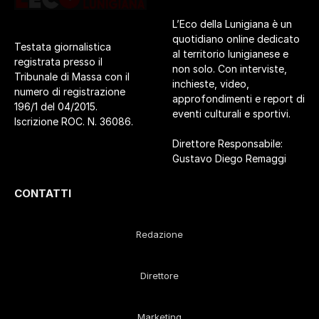
L’Eco della Lunigiana è un
quotidiano online dedicato
Testata giornalistica
al territorio lunigianese e
registrata presso il
non solo. Con interviste,
Tribunale di Massa con il
inchieste, video,
numero di registrazione
approfondimenti e report di
196/1 del 04/2015.
eventi culturali e sportivi.
Iscrizione ROC. N. 36086.
Direttore Responsabile:
Gustavo Diego Remaggi
CONTATTI
Redazione
Direttore
Marketing