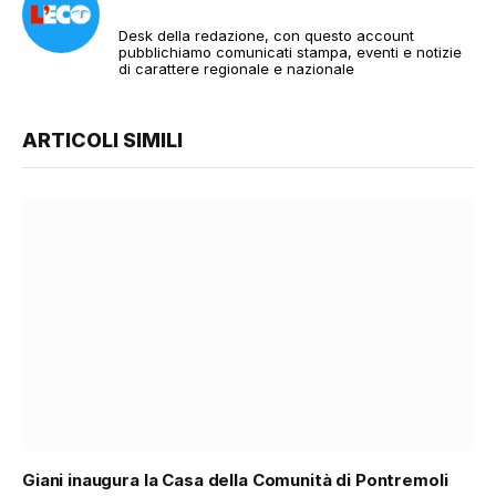
Desk della redazione, con questo account
pubblichiamo comunicati stampa, eventi e notizie
di carattere regionale e nazionale
ARTICOLI SIMILI
Giani inaugura la Casa della Comunità di Pontremoli