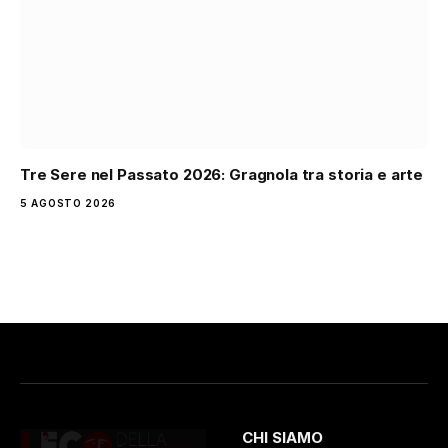
Tre Sere nel Passato 2026: Gragnola tra storia e arte
5 AGOSTO 2026
CHI SIAMO