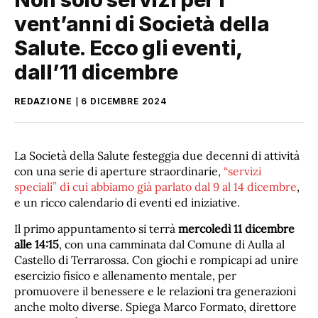
vent’anni di Società della
Salute. Ecco gli eventi,
dall’11 dicembre
REDAZIONE
6 DICEMBRE 2024
La Società della Salute festeggia due decenni di attività
con una serie di aperture straordinarie,
“servizi
speciali” di cui abbiamo già parlato dal 9 al 14 dicembre
,
e un ricco calendario di eventi ed iniziative.
Il primo appuntamento si terrà
mercoledì 11 dicembre
alle 14:15
, con una camminata dal Comune di Aulla al
Castello di Terrarossa. Con giochi e rompicapi ad unire
esercizio fisico e allenamento mentale, per
promuovere il benessere e le relazioni tra generazioni
anche molto diverse. Spiega Marco Formato, direttore