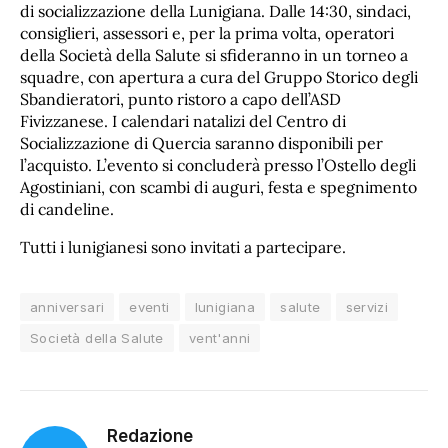
di socializzazione della Lunigiana. Dalle 14:30, sindaci,
consiglieri, assessori e, per la prima volta, operatori
della Società della Salute si sfideranno in un torneo a
squadre, con apertura a cura del Gruppo Storico degli
Sbandieratori, punto ristoro a capo dell’ASD
Fivizzanese. I calendari natalizi del Centro di
Socializzazione di Quercia saranno disponibili per
l’acquisto. L’evento si concluderà presso l’Ostello degli
Agostiniani, con scambi di auguri, festa e spegnimento
di candeline.
Tutti i lunigianesi sono invitati a partecipare.
anniversari
eventi
lunigiana
salute
servizi
Società della Salute
vent'anni
Redazione