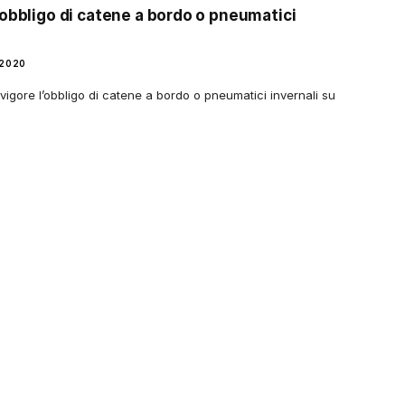
'obbligo di catene a bordo o pneumatici
 2020
 vigore l’obbligo di catene a bordo o pneumatici invernali su