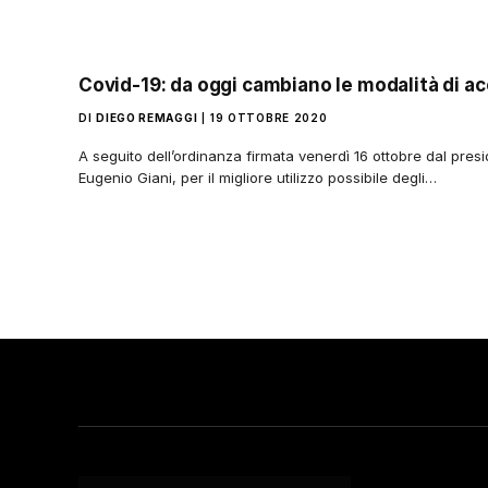
Covid-19: da oggi cambiano le modalità di a
DI
DIEGO REMAGGI
19 OTTOBRE 2020
A seguito dell’ordinanza firmata venerdì 16 ottobre dal pre
Eugenio Giani, per il migliore utilizzo possibile degli…