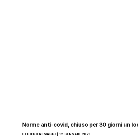
Norme anti-covid, chiuso per 30 giorni un lo
DI
DIEGO REMAGGI
12 GENNAIO 2021