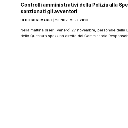
Controlli amministrativi della Polizia alla Spe
sanzionati gli avventori
DI
DIEGO REMAGGI
28 NOVEMBRE 2020
Nella mattina di ieri, venerdì 27 novembre, personale della D
della Questura spezzina diretto dal Commissario Responsabil