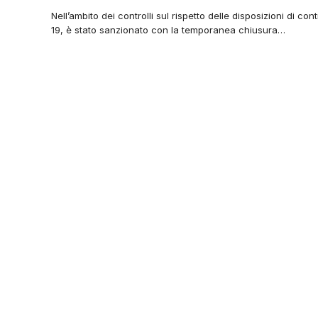
Nell’ambito dei controlli sul rispetto delle disposizioni di co
19, è stato sanzionato con la temporanea chiusura…