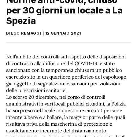
per 30 giorni un locale a La
Spezia
DIEGO REMAGGI
12 GENNAIO 2021
Nell’ambito dei controlli sul rispetto delle disposizioni
di contrasto alla diffusione del COVID-19, è stato
sanzionato con la temporanea chiusura un pubblico
esercizio sito in un quartiere periferico del capoluogo,
già oggetto di segnalazioni e sanzioni per violazioni
delle prescrizioni sanitarie.
Lo scorso 20 dicembre, nel corso di controlli
amministrativi in vari locali pubblici cittadini, la Polizia
ha sorpreso nel locale in questione circa 70 persone
intente a bere e a ballare, la maggior parte delle quali
risultava priva della mascherina di protezione e
assolutamente incurante del distanziamento