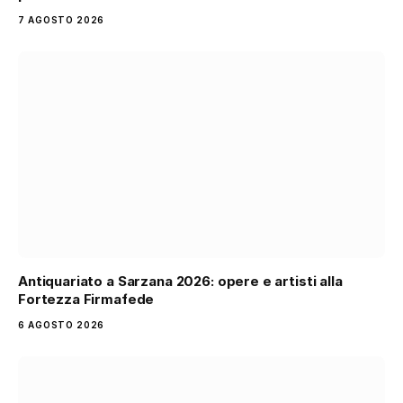
7 AGOSTO 2026
Antiquariato a Sarzana 2026: opere e artisti alla
Fortezza Firmafede
6 AGOSTO 2026