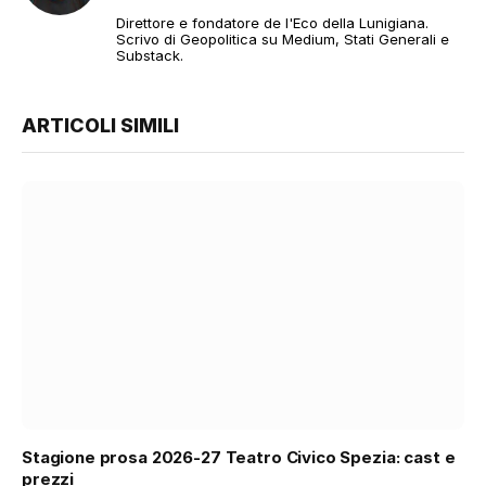
web
Direttore e fondatore de l'Eco della Lunigiana.
Scrivo di Geopolitica su Medium, Stati Generali e
Substack.
ARTICOLI SIMILI
Stagione prosa 2026-27 Teatro Civico Spezia: cast e
prezzi