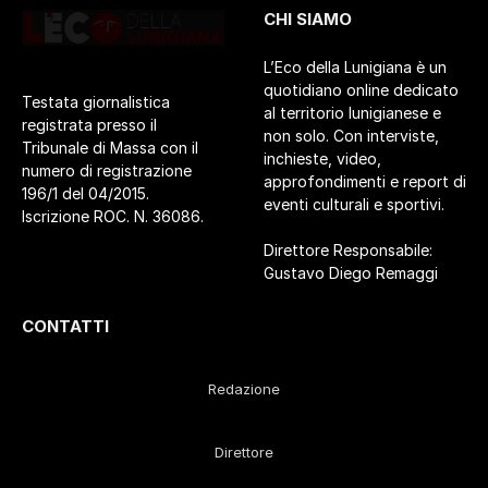
CHI SIAMO
L’Eco della Lunigiana è un
quotidiano online dedicato
Testata giornalistica
al territorio lunigianese e
registrata presso il
non solo. Con interviste,
Tribunale di Massa con il
inchieste, video,
numero di registrazione
approfondimenti e report di
196/1 del 04/2015.
eventi culturali e sportivi.
Iscrizione ROC. N. 36086.
Direttore Responsabile:
Gustavo Diego Remaggi
CONTATTI
Redazione
Direttore