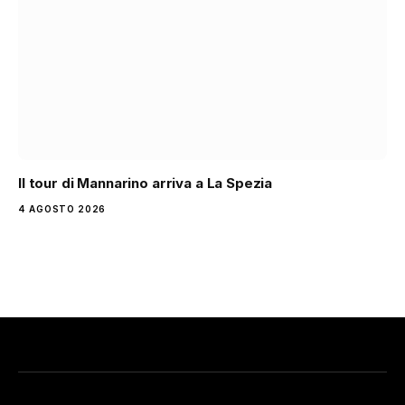
Il tour di Mannarino arriva a La Spezia
4 AGOSTO 2026