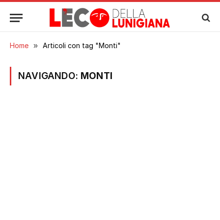
Home
»
Articoli con tag "Monti"
NAVIGANDO:
MONTI