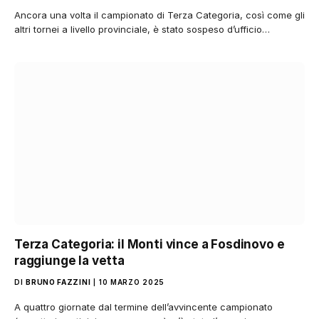
Ancora una volta il campionato di Terza Categoria, così come gli
altri tornei a livello provinciale, è stato sospeso d’ufficio…
Terza Categoria: il Monti vince a Fosdinovo e
raggiunge la vetta
DI
BRUNO FAZZINI
10 MARZO 2025
A quattro giornate dal termine dell’avvincente campionato