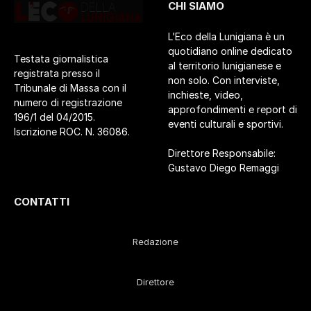
CHI SIAMO
L’Eco della Lunigiana è un
quotidiano online dedicato
Testata giornalistica
al territorio lunigianese e
registrata presso il
non solo. Con interviste,
Tribunale di Massa con il
inchieste, video,
numero di registrazione
approfondimenti e report di
196/1 del 04/2015.
eventi culturali e sportivi.
Iscrizione ROC. N. 36086.
Direttore Responsabile:
Gustavo Diego Remaggi
CONTATTI
Redazione
Direttore