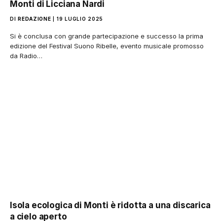
Monti di Licciana Nardi
DI
REDAZIONE
19 LUGLIO 2025
Si è conclusa con grande partecipazione e successo la prima
edizione del Festival Suono Ribelle, evento musicale promosso
da Radio…
Isola ecologica di Monti è ridotta a una discarica
a cielo aperto