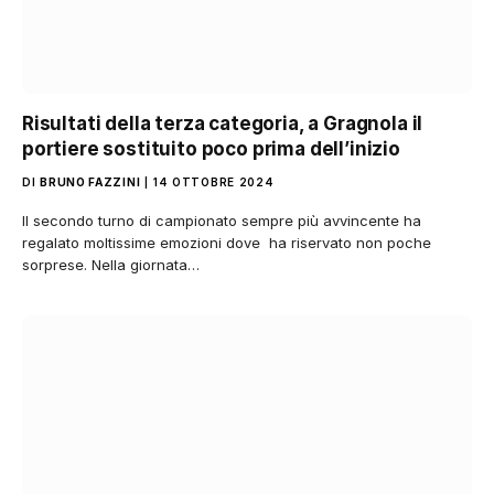
Risultati della terza categoria, a Gragnola il
portiere sostituito poco prima dell’inizio
DI
BRUNO FAZZINI
14 OTTOBRE 2024
Il secondo turno di campionato sempre più avvincente ha
regalato moltissime emozioni dove ha riservato non poche
sorprese. Nella giornata…