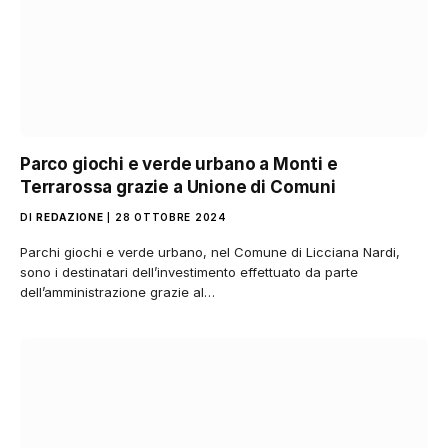
Parco giochi e verde urbano a Monti e
Terrarossa grazie a Unione di Comuni
DI
REDAZIONE
28 OTTOBRE 2024
Parchi giochi e verde urbano, nel Comune di Licciana Nardi,
sono i destinatari dell’investimento effettuato da parte
dell’amministrazione grazie al…