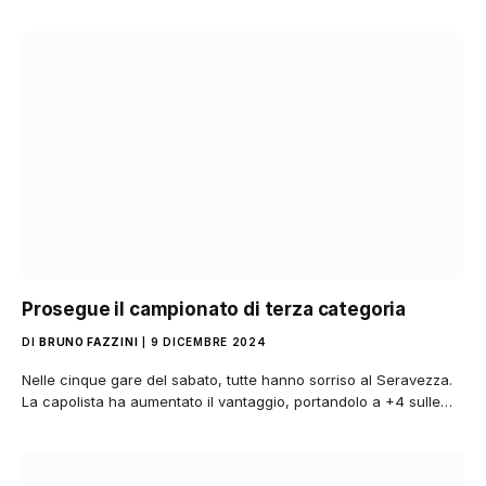
Prosegue il campionato di terza categoria
DI
BRUNO FAZZINI
9 DICEMBRE 2024
Nelle cinque gare del sabato, tutte hanno sorriso al Seravezza.
La capolista ha aumentato il vantaggio, portandolo a +4 sulle…