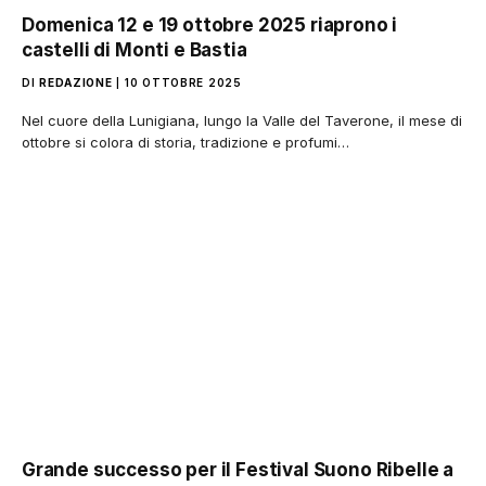
Domenica 12 e 19 ottobre 2025 riaprono i
castelli di Monti e Bastia
DI
REDAZIONE
10 OTTOBRE 2025
Nel cuore della Lunigiana, lungo la Valle del Taverone, il mese di
ottobre si colora di storia, tradizione e profumi…
Grande successo per il Festival Suono Ribelle a