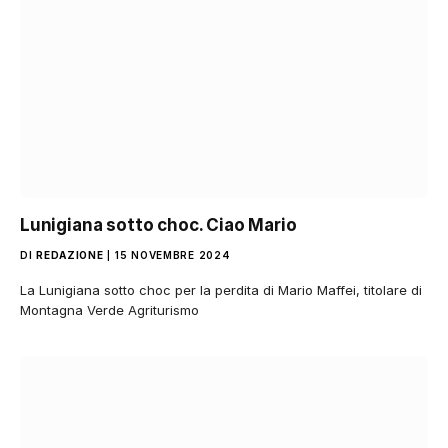
Lunigiana sotto choc. Ciao Mario
DI
REDAZIONE
15 NOVEMBRE 2024
La Lunigiana sotto choc per la perdita di Mario Maffei, titolare di
Montagna Verde Agriturismo