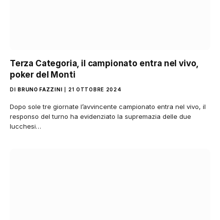
Terza Categoria, il campionato entra nel vivo,
poker del Monti
DI
BRUNO FAZZINI
21 OTTOBRE 2024
Dopo sole tre giornate l’avvincente campionato entra nel vivo, il
responso del turno ha evidenziato la supremazia delle due
lucchesi…