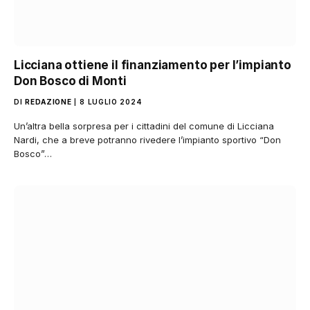
Licciana ottiene il finanziamento per l’impianto
Don Bosco di Monti
DI
REDAZIONE
8 LUGLIO 2024
Un’altra bella sorpresa per i cittadini del comune di Licciana
Nardi, che a breve potranno rivedere l’impianto sportivo “Don
Bosco”…