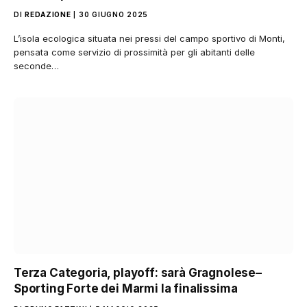
DI
REDAZIONE
30 GIUGNO 2025
L’isola ecologica situata nei pressi del campo sportivo di Monti,
pensata come servizio di prossimità per gli abitanti delle
seconde…
Terza Categoria, playoff: sarà Gragnolese–
Sporting Forte dei Marmi la finalissima