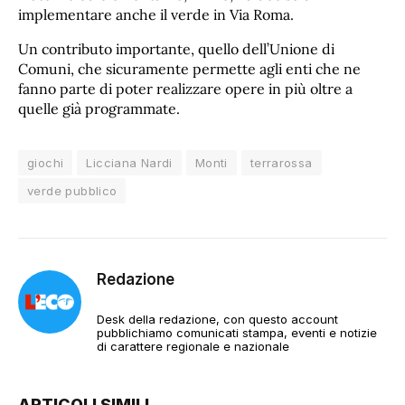
implementare anche il verde in Via Roma.
Un contributo importante, quello dell’Unione di
Comuni, che sicuramente permette agli enti che ne
fanno parte di poter realizzare opere in più oltre a
quelle già programmate.
giochi
Licciana Nardi
Monti
terrarossa
verde pubblico
Redazione
Desk della redazione, con questo account
pubblichiamo comunicati stampa, eventi e notizie
di carattere regionale e nazionale
ARTICOLI SIMILI