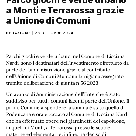
a Monti e Terrarossa grazie
a Unione di Comuni
REDAZIONE
28 OTTOBRE 2024
Parchi giochi e verde urbano, nel Comune di Licciana
Nardi, sono i destinatari dell’investimento effettuato da
parte dell’amministrazione grazie al contributo
dell’Unione di Comuni Montana Lunigiana assegnato
tramite deliberazione di giunta n.56 2023.
Un avanzo di Amministrazione dell’Ente che è stato
suddiviso per tutti i comuni facenti parte dell’Unione. Il
primo Comune a spendere la somma è stato quello di
Podenzana e ora è toccato al Comune di Licciana Nardi
che ha effettuato opere nei giardinetti del capoluogo,
in quelli di Monti, a Terrarossa presso le scuole
materne ed elementari e, infine, ha deciso di