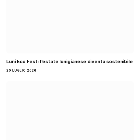
Luni Eco Fest: l’estate lunigianese diventa sostenibile
20 LUGLIO 2026