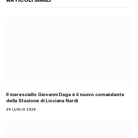
Il maresciallo Giovanni Daga è il nuovo comandante
della Stazione di Licciana Nardi
29 LUGLIO 2026