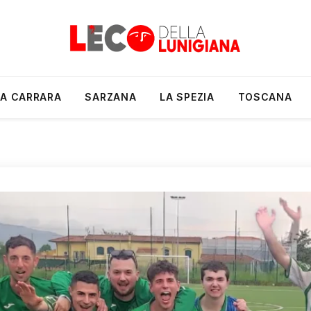
A CARRARA
SARZANA
LA SPEZIA
TOSCANA