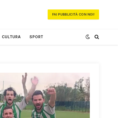
FAI PUBBLICITÀ CON NOI!
CULTURA
SPORT