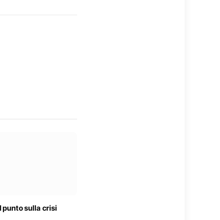
 punto sulla crisi