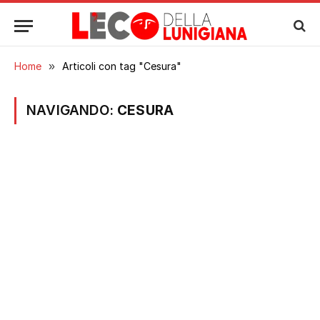
Home
»
Articoli con tag "Cesura"
NAVIGANDO:
CESURA