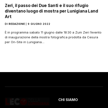
Zeri, il passo dei Due Santi e il suo rifugio
diventano luogo di mostra per Lunigiana Land
Art
DI
REDAZIONE
9 GIUGNO 2022
È in programma sabato 11 giugno dalle 18:30 a Zum Zeri l’evento
di inaugurazione della mostra fotografica prodotta da Cesura
per On-Site in Lunigiana…
CHI SIAMO