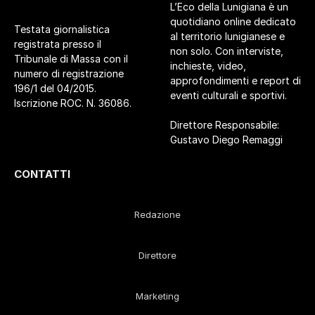
L’Eco della Lunigiana è un
quotidiano online dedicato
Testata giornalistica
al territorio lunigianese e
registrata presso il
non solo. Con interviste,
Tribunale di Massa con il
inchieste, video,
numero di registrazione
approfondimenti e report di
196/1 del 04/2015.
eventi culturali e sportivi.
Iscrizione ROC. N. 36086.
Direttore Responsabile:
Gustavo Diego Remaggi
CONTATTI
Redazione
Direttore
Marketing