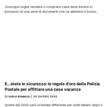
Chiunque voglia vendere o comprare casa deve essere in
possesso di una serie di documenti che ne attestino il buono…
E…state in sicurezza: le regole d'oro della Polizia
Postale per affittare una casa vacanza
DI
DIEGO REMAGGI
30 GIUGNO 2020
Quella del 2020 sarà un’estate differente per molti italiani: dopo il