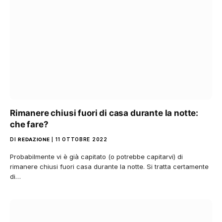
Rimanere chiusi fuori di casa durante la notte:
che fare?
DI
REDAZIONE
11 OTTOBRE 2022
Probabilmente vi è già capitato (o potrebbe capitarvi) di
rimanere chiusi fuori casa durante la notte. Si tratta certamente
di…