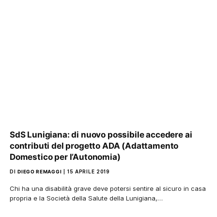
SdS Lunigiana: di nuovo possibile accedere ai
contributi del progetto ADA (Adattamento
Domestico per l’Autonomia)
DI
DIEGO REMAGGI
15 APRILE 2019
Chi ha una disabilità grave deve potersi sentire al sicuro in casa
propria e la Società della Salute della Lunigiana,…