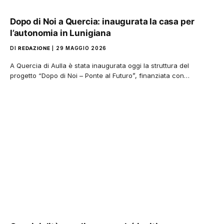
Dopo di Noi a Quercia: inaugurata la casa per
l’autonomia in Lunigiana
DI
REDAZIONE
29 MAGGIO 2026
A Quercia di Aulla è stata inaugurata oggi la struttura del
progetto “Dopo di Noi – Ponte al Futuro”, finanziata con…