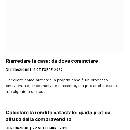
Riarredare la casa: da dove cominciare
DI
REDAZIONE
11 OTTOBRE 2022
Scegliere come arredare la propria casa è un processo
emozionante, impegnativo e rilassante, ma può anche essere
travolgente e costoso.…
Calcolare la rendita catastale: guida pratica
all’uso della compravendita
DI
REDAZIONE
22 SETTEMBRE 2021