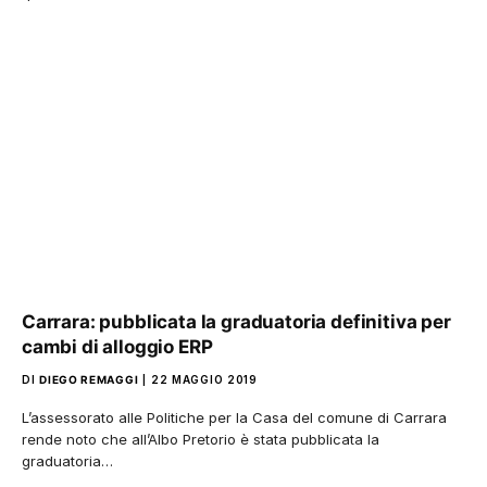
Carrara: pubblicata la graduatoria definitiva per
cambi di alloggio ERP
DI
DIEGO REMAGGI
22 MAGGIO 2019
L’assessorato alle Politiche per la Casa del comune di Carrara
rende noto che all’Albo Pretorio è stata pubblicata la
graduatoria…