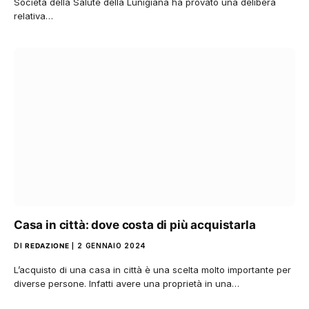
Società della Salute della Lunigiana ha provato una delibera
relativa…
Casa in città: dove costa di più acquistarla
DI
REDAZIONE
2 GENNAIO 2024
L’acquisto di una casa in città è una scelta molto importante per
diverse persone. Infatti avere una proprietà in una…