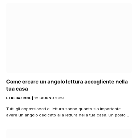
Come creare un angolo lettura accogliente nella
tua casa
DI
REDAZIONE
12 GIUGNO 2023
Tutti gli appassionati di lettura sanno quanto sia importante
avere un angolo dedicato alla lettura nella tua casa. Un posto…