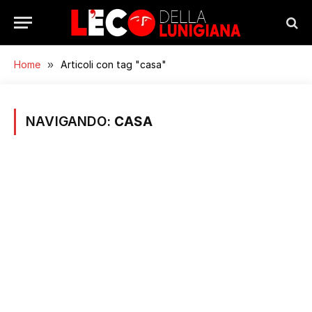
Home
»
Articoli con tag "casa"
NAVIGANDO:
CASA