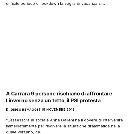
difficile periodo di lockdown la voglia di vacanza si…
A Carrara 9 persone rischiano di affrontare
l'inverno senza un tetto, il PSI protesta
DI
DIEGO REMAGGI
18 NOVEMBRE 2019
“L’assessora al sociale Anna Galleni ha il dovere di intervenire
immediatamente per risolvere la situazione drammatica nella
quale versano, da…