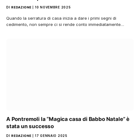
DI
REDAZIONE
10 NOVEMBRE 2025
Quando la serratura di casa inizia a dare i primi segni di
cedimento, non sempre ci si rende conto immediatamente…
A Pontremoli la “Magica casa di Babbo Natale” è
stata un successo
DI
REDAZIONE
17 GENNAIO 2025