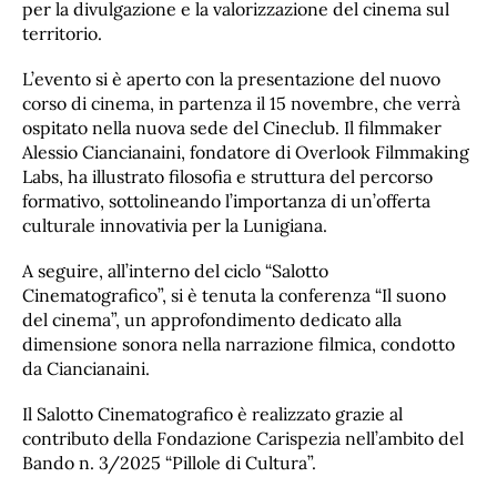
per la divulgazione e la valorizzazione del cinema sul
territorio.
L’evento si è aperto con la presentazione del nuovo
corso di cinema, in partenza il 15 novembre, che verrà
ospitato nella nuova sede del Cineclub. Il filmmaker
Alessio Ciancianaini, fondatore di Overlook Filmmaking
Labs, ha illustrato filosofia e struttura del percorso
formativo, sottolineando l’importanza di un’offerta
culturale innovativia per la Lunigiana.
A seguire, all’interno del ciclo “Salotto
Cinematografico”, si è tenuta la conferenza “Il suono
del cinema”, un approfondimento dedicato alla
dimensione sonora nella narrazione filmica, condotto
da Ciancianaini.
Il Salotto Cinematografico è realizzato grazie al
contributo della Fondazione Carispezia nell’ambito del
Bando n. 3/2025 “Pillole di Cultura”.