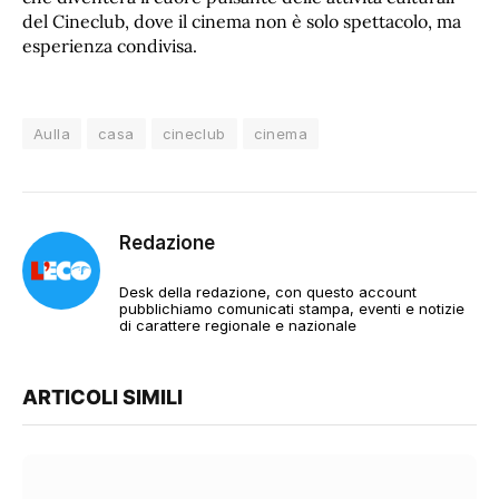
del Cineclub, dove il cinema non è solo spettacolo, ma
esperienza condivisa.
Aulla
casa
cineclub
cinema
Redazione
Desk della redazione, con questo account
pubblichiamo comunicati stampa, eventi e notizie
di carattere regionale e nazionale
ARTICOLI SIMILI