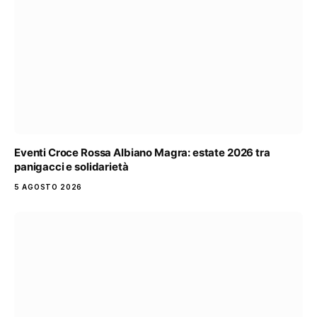
Eventi Croce Rossa Albiano Magra: estate 2026 tra
panigacci e solidarietà
5 AGOSTO 2026