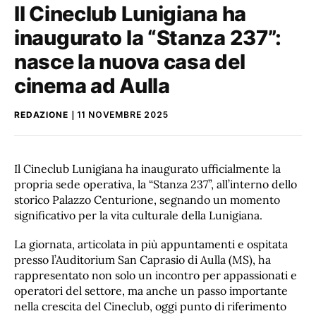
Il Cineclub Lunigiana ha
inaugurato la “Stanza 237”:
nasce la nuova casa del
cinema ad Aulla
REDAZIONE
11 NOVEMBRE 2025
Il Cineclub Lunigiana ha inaugurato ufficialmente la
propria sede operativa, la “Stanza 237”, all’interno dello
storico Palazzo Centurione, segnando un momento
significativo per la vita culturale della Lunigiana.
La giornata, articolata in più appuntamenti e ospitata
presso l’Auditorium San Caprasio di Aulla (MS), ha
rappresentato non solo un incontro per appassionati e
operatori del settore, ma anche un passo importante
nella crescita del Cineclub, oggi punto di riferimento