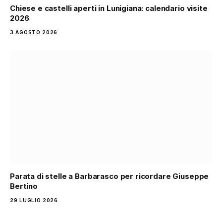
Chiese e castelli aperti in Lunigiana: calendario visite
2026
3 AGOSTO 2026
Parata di stelle a Barbarasco per ricordare Giuseppe
Bertino
29 LUGLIO 2026