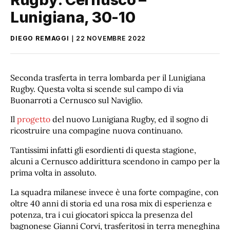
Lunigiana, 30-10
DIEGO REMAGGI
22 NOVEMBRE 2022
Seconda trasferta in terra lombarda per il Lunigiana
Rugby. Questa volta si scende sul campo di via
Buonarroti a Cernusco sul Naviglio.
Il
progetto
del nuovo Lunigiana Rugby, ed il sogno di
ricostruire una compagine nuova continuano.
Tantissimi infatti gli esordienti di questa stagione,
alcuni a Cernusco addirittura scendono in campo per la
prima volta in assoluto.
La squadra milanese invece è una forte compagine, con
oltre 40 anni di storia ed una rosa mix di esperienza e
potenza, tra i cui giocatori spicca la presenza del
bagnonese Gianni Corvi, trasferitosi in terra meneghina