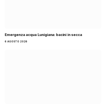
Emergenza acqua Lunigiana: bacini in secca
6 AGOSTO 2026