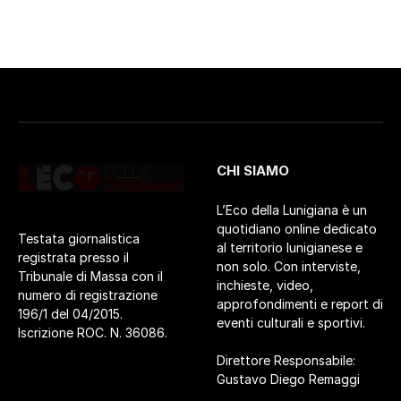
CHI SIAMO
L’Eco della Lunigiana è un
quotidiano online dedicato
Testata giornalistica
al territorio lunigianese e
registrata presso il
non solo. Con interviste,
Tribunale di Massa con il
inchieste, video,
numero di registrazione
approfondimenti e report di
196/1 del 04/2015.
eventi culturali e sportivi.
Iscrizione ROC. N. 36086.
Direttore Responsabile:
Gustavo Diego Remaggi