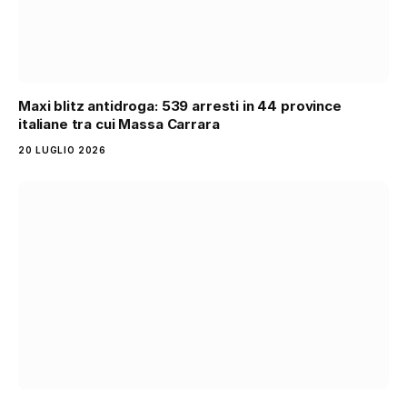
Maxi blitz antidroga: 539 arresti in 44 province
italiane tra cui Massa Carrara
20 LUGLIO 2026