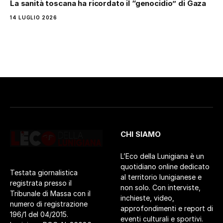
La sanità toscana ha ricordato il “genocidio” di Gaza
14 LUGLIO 2026
CHI SIAMO
L’Eco della Lunigiana è un
quotidiano online dedicato
Testata giornalistica
al territorio lunigianese e
registrata presso il
non solo. Con interviste,
Tribunale di Massa con il
inchieste, video,
numero di registrazione
approfondimenti e report di
196/1 del 04/2015.
eventi culturali e sportivi.