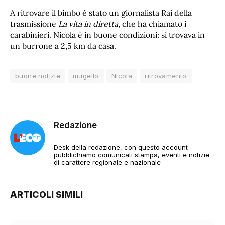
A ritrovare il bimbo è stato un giornalista Rai della
trasmissione
La vita in diretta
, che ha chiamato i
carabinieri. Nicola è in buone condizioni: si trovava in
un burrone a 2,5 km da casa.
buone notizie
mugello
Nicola
ritrovamento
Redazione
Desk della redazione, con questo account
pubblichiamo comunicati stampa, eventi e notizie
di carattere regionale e nazionale
ARTICOLI SIMILI