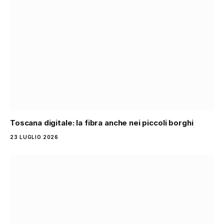
Toscana digitale: la fibra anche nei piccoli borghi
23 LUGLIO 2026