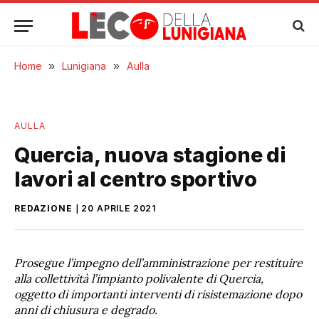
Home
»
Lunigiana
»
Aulla
AULLA
Quercia, nuova stagione di
lavori al centro sportivo
REDAZIONE
20 APRILE 2021
Prosegue l’impegno dell’amministrazione per restituire
alla collettività l’impianto polivalente di Quercia,
oggetto di importanti interventi di risistemazione dopo
anni di chiusura e degrado.