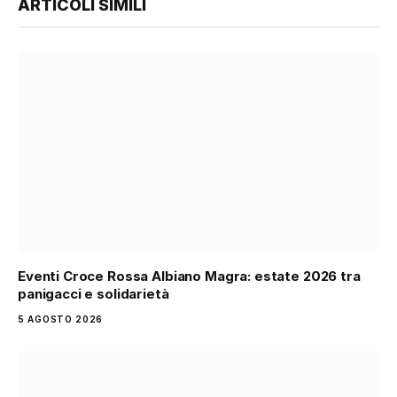
ARTICOLI SIMILI
Eventi Croce Rossa Albiano Magra: estate 2026 tra
panigacci e solidarietà
5 AGOSTO 2026