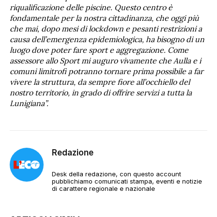
riqualificazione delle piscine. Questo centro è
fondamentale per la nostra cittadinanza, che oggi più
che mai, dopo mesi di lockdown e pesanti restrizioni a
causa dell’emergenza epidemiologica, ha bisogno di un
luogo dove poter fare sport e aggregazione. Come
assessore allo Sport mi auguro vivamente che Aulla e i
comuni limitrofi potranno tornare prima possibile a far
vivere la struttura, da sempre fiore all’occhiello del
nostro territorio, in grado di offrire servizi a tutta la
Lunigiana”.
Redazione
Desk della redazione, con questo account
pubblichiamo comunicati stampa, eventi e notizie
di carattere regionale e nazionale