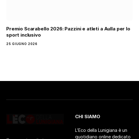
Premio Scarabello 2026: Pazzini e atleti a Aulla per lo
sport inclusivo
25 GIUGNO 2026
CHI SIAMO
L’Eco della Lunigiana è un
quotidiano online dedicato