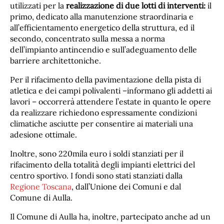
utilizzati per la
realizzazione di due lotti di interventi:
il
primo, dedicato alla manutenzione straordinaria e
all’efficientamento energetico della struttura, ed il
secondo, concentrato sulla messa a norma
dell’impianto antincendio e sull’adeguamento delle
barriere architettoniche.
Per il rifacimento della pavimentazione della pista di
atletica e dei campi polivalenti –informano gli addetti ai
lavori – occorrerà attendere l’estate in quanto le opere
da realizzare richiedono espressamente condizioni
climatiche asciutte per consentire ai materiali una
adesione ottimale.
Inoltre, sono 220mila euro i soldi stanziati per il
rifacimento della totalità degli impianti elettrici del
centro sportivo. I fondi sono stati stanziati dalla
Regione Toscana
, dall’Unione dei Comuni e dal
Comune di Aulla.
Il Comune di Aulla ha, inoltre, partecipato anche ad un