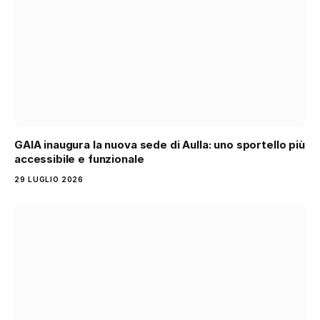
GAIA inaugura la nuova sede di Aulla: uno sportello più
accessibile e funzionale
29 LUGLIO 2026