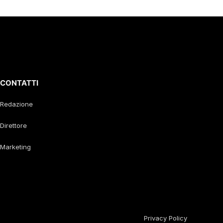
CONTATTI
Redazione
Direttore
Marketing
Privacy Policy