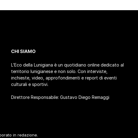
CHI SIAMO
L’Eco della Lunigiana è un quotidiano online dedicato al
territorio lunigianese e non solo. Con interviste,
inchieste, video, approfondimenti e report di eventi
culturali e sportivi.
Direttore Responsabile: Gustavo Diego Remaggi
aborato in redazione.