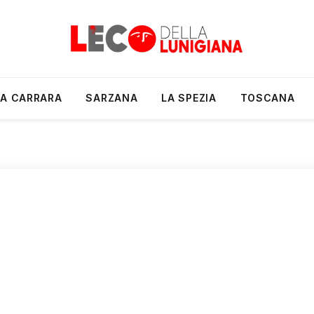
A CARRARA
SARZANA
LA SPEZIA
TOSCANA