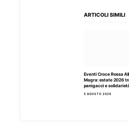
ARTICOLI SIMILI
Eventi Croce Rossa A
Magra: estate 2026 tr
panigacci e solidariet
5 AGOSTO 2026