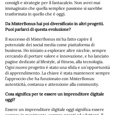
consigli e strategie per il fantacalcio. Non avrei mai
immaginato che quella semplice passione si sarebbe
trasformata in quello che è oggi.
Da MisterBonus hai poi diversificato in altri progetti.
Puoi parlarci di questa evoluzione?
Il successo di MisterBonus mi ha fatto capire il
potenziale dei social media come piattaforma di
business. Ho iniziato a esplorare altre nicchie, sempre
cercando di portare valore e innovazione, e ho lanciato
pagine dedicate al lifestyle, al fitness, alla tecnologia.
Ogni nuovo progetto è stato una sfida e un’opportunità
di apprendimento. La chiave è stata mantenere sempre
l’approccio che ha funzionato con MisterBonus:
autenticità, costanza e attenzione alla community.
Cosa significa per te essere un imprenditore digitale
oggi?
Essere un imprenditore digitale oggi significa essere