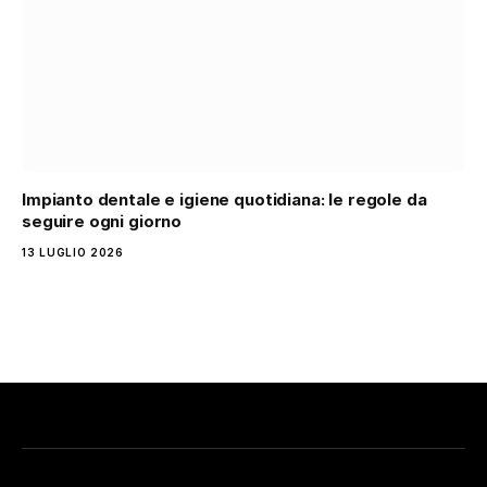
Impianto dentale e igiene quotidiana: le regole da
seguire ogni giorno
13 LUGLIO 2026