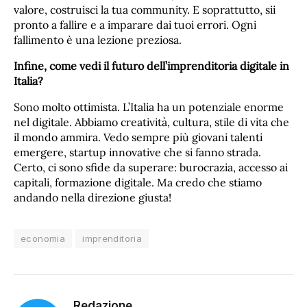
valore, costruisci la tua community. E soprattutto, sii
pronto a fallire e a imparare dai tuoi errori. Ogni
fallimento è una lezione preziosa.
Infine, come vedi il futuro dell’imprenditoria digitale in
Italia?
Sono molto ottimista. L’Italia ha un potenziale enorme
nel digitale. Abbiamo creatività, cultura, stile di vita che
il mondo ammira. Vedo sempre più giovani talenti
emergere, startup innovative che si fanno strada.
Certo, ci sono sfide da superare: burocrazia, accesso ai
capitali, formazione digitale. Ma credo che stiamo
andando nella direzione giusta!
economia
imprenditoria
Redazione