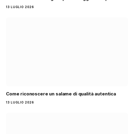
13 LUGLIO 2026
Come riconoscere un salame di qualità autentica
13 LUGLIO 2026