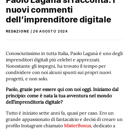
nuovi commenti
dell’imprenditore digitale
REDAZIONE
26 AGOSTO 2024
Conosciutissimo in tutta Italia, Paolo Laganà è uno degli
imprenditori digitali più celebri e apprezzati.
Nonostante gli impegni, ha trovato il tempo per
condividere con noi alcuni spunti sui propri nuovi
progetti, e non solo.
Paolo, grazie per essere qui con noi oggi. Iniziamo dal
principio: come è nata la tua avventura nel mondo
dell’imprenditoria digitale?
Tutto è iniziato sette anni fa, quasi per caso. Ero un
grande appassionato di fantacalcio e decisi di creare un
profilo Instagram chiamato
MisterBonus
, dedicato a