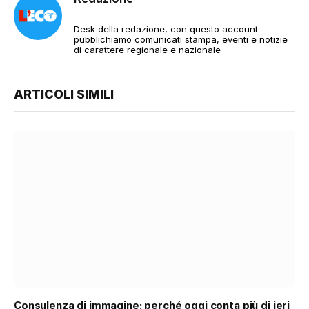
Desk della redazione, con questo account
pubblichiamo comunicati stampa, eventi e notizie
di carattere regionale e nazionale
ARTICOLI SIMILI
Consulenza di immagine: perché oggi conta più di ieri