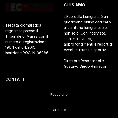
CHI SIAMO
L’Eco della Lunigiana è un
quotidiano online dedicato
Testata giornalistica
al territorio lunigianese e
registrata presso il
non solo. Con interviste,
Tribunale di Massa con il
inchieste, video,
numero di registrazione
approfondimenti e report di
196/1 del 04/2015.
eventi culturali e sportivi.
Iscrizione ROC. N. 36086.
Direttore Responsabile:
Gustavo Diego Remaggi
CONTATTI
Redazione
Direttore