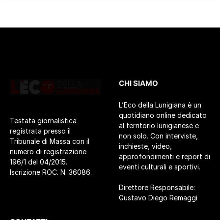
CHI SIAMO
L’Eco della Lunigiana è un
quotidiano online dedicato
Testata giornalistica
al territorio lunigianese e
registrata presso il
non solo. Con interviste,
Tribunale di Massa con il
inchieste, video,
numero di registrazione
approfondimenti e report di
196/1 del 04/2015.
eventi culturali e sportivi.
Iscrizione ROC. N. 36086.
Direttore Responsabile:
Gustavo Diego Remaggi