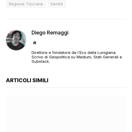
Regione Toscana
Sanità
Diego Remaggi
Sito
web
Direttore e fondatore de l'Eco della Lunigiana.
Scrivo di Geopolitica su Medium, Stati Generali e
Substack.
ARTICOLI SIMILI