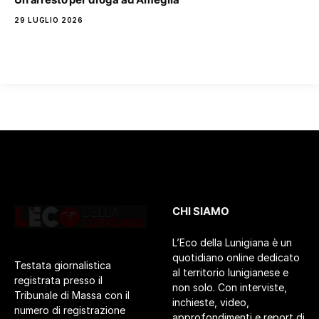
29 LUGLIO 2026
CHI SIAMO
L’Eco della Lunigiana è un
quotidiano online dedicato
Testata giornalistica
al territorio lunigianese e
registrata presso il
non solo. Con interviste,
Tribunale di Massa con il
inchieste, video,
numero di registrazione
approfondimenti e report di