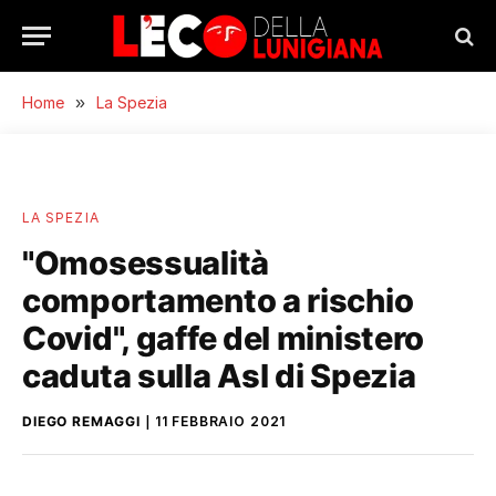
Home
»
La Spezia
LA SPEZIA
"Omosessualità
comportamento a rischio
Covid", gaffe del ministero
caduta sulla Asl di Spezia
DIEGO REMAGGI
11 FEBBRAIO 2021