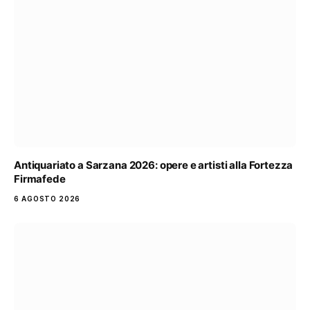
Antiquariato a Sarzana 2026: opere e artisti alla Fortezza
Firmafede
6 AGOSTO 2026