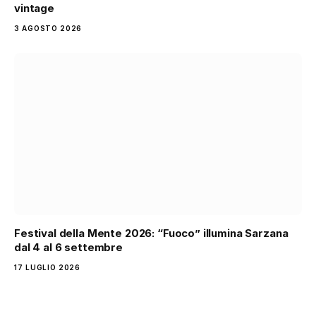
vintage
3 AGOSTO 2026
Festival della Mente 2026: “Fuoco” illumina Sarzana
dal 4 al 6 settembre
17 LUGLIO 2026