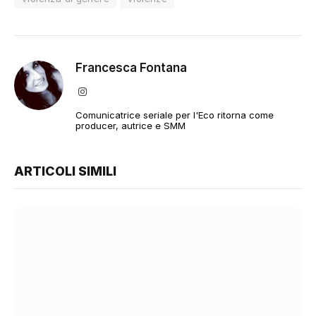
Francesca Fontana
Instagram
Comunicatrice seriale per l'Eco ritorna come
producer, autrice e SMM
ARTICOLI SIMILI