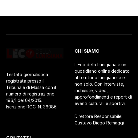
CHI SIAMO
L’Eco della Lunigiana è un
quotidiano online dedicato
Testata giornalistica
al territorio lunigianese e
registrata presso il
non solo. Con interviste,
Tribunale di Massa con il
inchieste, video,
numero di registrazione
approfondimenti e report di
196/1 del 04/2015.
eventi culturali e sportivi.
Iscrizione ROC. N. 36086.
Direttore Responsabile:
Gustavo Diego Remaggi
CONTATTI