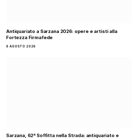
Antiquariato a Sarzana 2026: opere e artisti alla
Fortezza Firmafede
6 AGOSTO 2026
Sarzana, 62ª Soffitta nella Strada: antiquariato e