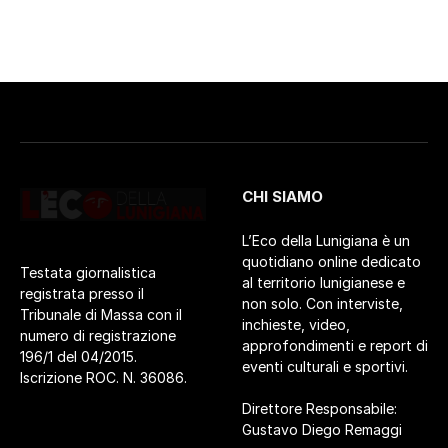
CHI SIAMO
L’Eco della Lunigiana è un
quotidiano online dedicato
Testata giornalistica
al territorio lunigianese e
registrata presso il
non solo. Con interviste,
Tribunale di Massa con il
inchieste, video,
numero di registrazione
approfondimenti e report di
196/1 del 04/2015.
eventi culturali e sportivi.
Iscrizione ROC. N. 36086.
Direttore Responsabile:
Gustavo Diego Remaggi