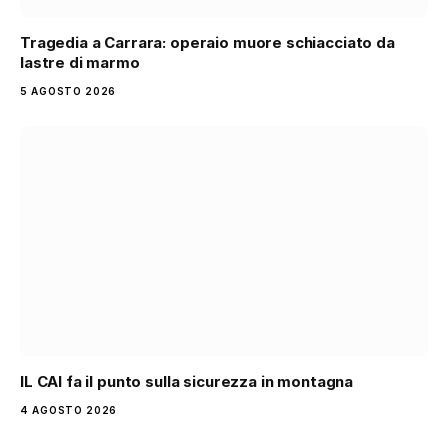
Tragedia a Carrara: operaio muore schiacciato da
lastre di marmo
5 AGOSTO 2026
IL CAI fa il punto sulla sicurezza in montagna
4 AGOSTO 2026