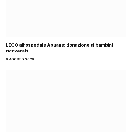
LEGO all’ospedale Apuane: donazione ai bambini
ricoverati
6 AGOSTO 2026