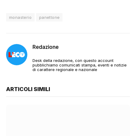
monasterio
panettone
Redazione
Desk della redazione, con questo account
pubblichiamo comunicati stampa, eventi e notizie
di carattere regionale e nazionale
ARTICOLI SIMILI