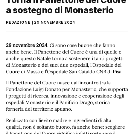
a sostegno di Monasterio
REDAZIONE
29 NOVEMBRE 2024
29 novembre 2024
. Ci sono cose buone che fanno
anche bene. Il Panettone del Cuore è una di quelle e
anche questo Natale torna a sostenere i tanti progetti
di Monasterio e dei suoi due ospedali, l’Ospedale del
Cuore di Massa e l’Ospedale San Cataldo CNR di Pisa.
Il Panettone del Cuore nasce dall’incontro tra la
Fondazione Luigi Donato per Monasterio, che supporta
i progetti di ricerca, innovazione e cooperazione degli
ospedali Monasterio e il Panificio Drago, storica
forneria del territorio apuano.
Realizzato con lievito madre e ingredienti di alta
qualità, non è soltanto buono, fa anche bene: scegliere
il Panettone del Cuore significa infatti sostenere il