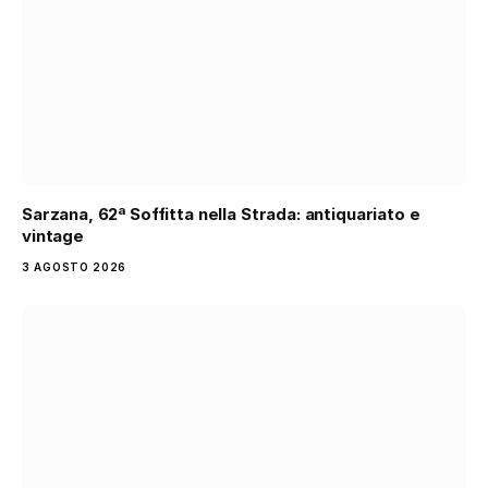
Sarzana, 62ª Soffitta nella Strada: antiquariato e
vintage
3 AGOSTO 2026