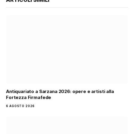
Antiquariato a Sarzana 2026: opere e artisti alla
Fortezza Firmafede
6 AGOSTO 2026