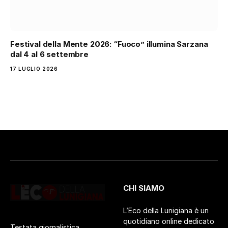
Festival della Mente 2026: “Fuoco” illumina Sarzana
dal 4 al 6 settembre
17 LUGLIO 2026
CHI SIAMO
L’Eco della Lunigiana è un
quotidiano online dedicato
Testata giornalistica