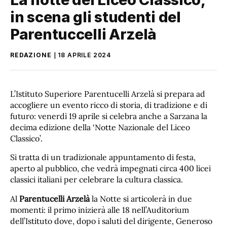
in scena gli studenti del
Parentuccelli Arzelà
REDAZIONE
18 APRILE 2024
L’Istituto Superiore Parentucelli Arzelà si prepara ad
accogliere un evento ricco di storia, di tradizione e di
futuro: venerdì 19 aprile si celebra anche a Sarzana la
decima edizione della ‘Notte Nazionale del Liceo
Classico’.
Si tratta di un tradizionale appuntamento di festa,
aperto al pubblico, che vedrà impegnati circa 400 licei
classici italiani per celebrare la cultura classica.
Al
Parentucelli Arzelà
la Notte si articolerà in due
momenti: il primo inizierà alle 18 nell’Auditorium
dell’Istituto dove, dopo i saluti del dirigente, Generoso