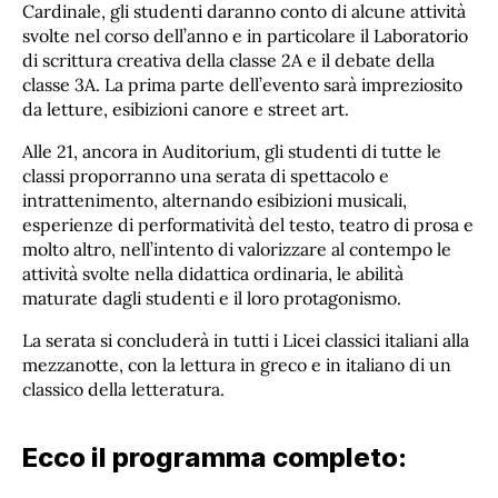
Cardinale, gli studenti daranno conto di alcune attività
svolte nel corso dell’anno e in particolare il Laboratorio
di scrittura creativa della classe 2A e il debate della
classe 3A. La prima parte dell’evento sarà impreziosito
da letture, esibizioni canore e street art.
Alle 21, ancora in Auditorium, gli studenti di tutte le
classi proporranno una serata di spettacolo e
intrattenimento, alternando esibizioni musicali,
esperienze di performatività del testo, teatro di prosa e
molto altro, nell’intento di valorizzare al contempo le
attività svolte nella didattica ordinaria, le abilità
maturate dagli studenti e il loro protagonismo.
La serata si concluderà in tutti i Licei classici italiani alla
mezzanotte, con la lettura in greco e in italiano di un
classico della letteratura.
Ecco il programma completo: